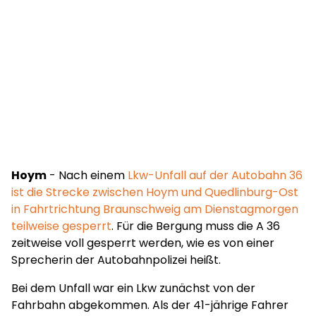
Hoym
- Nach einem
Lkw-Unfall auf der Autobahn 36
ist die Strecke zwischen Hoym und Quedlinburg-Ost
in Fahrtrichtung Braunschweig am Dienstagmorgen
teilweise gesperrt
. Für die Bergung muss die A 36
zeitweise voll gesperrt werden, wie es von einer
Sprecherin der Autobahnpolizei heißt.
Bei dem Unfall war ein Lkw zunächst von der
Fahrbahn abgekommen. Als der 41-jährige Fahrer