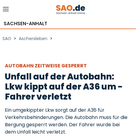
SACHSEN-ANHALT
>
>
SAO
Aschersleben
AUTOBAHN ZEITWEISE GESPERRT
Unfall auf der Autobahn:
Lkw kippt auf der A36 um -
Fahrer verletzt
Ein umgekippter Lkw sorgt auf der A36 für
Verkehrsbehinderungen. Die Autobahn muss für die
Bergung gesperrt werden. Der Fahrer wurde bei
dem Unfall leicht verletzt.