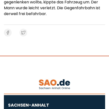
gegenlenken wollte, kippte das Fahrzeug um. Der
Mann wurde leicht verletzt. Die Gegenfahrbahn ist
derweil frei befahrbar.
SACHSEN-ANHALT