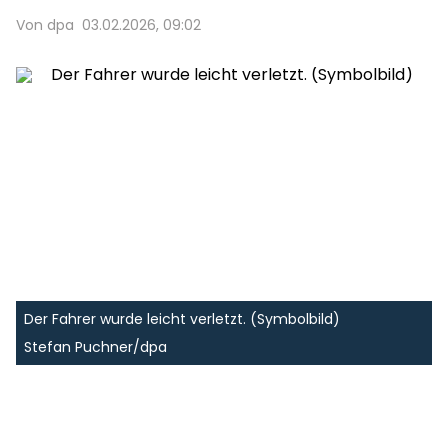
Von dpa
03.02.2026, 09:02
Der Fahrer wurde leicht verletzt. (Symbolbild)
Stefan Puchner/dpa