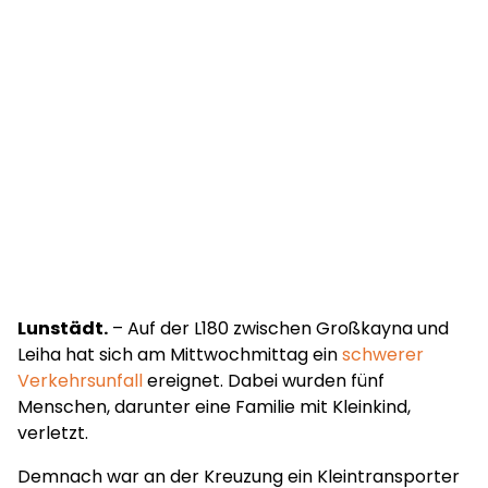
Lunstädt.
– Auf der L180 zwischen Großkayna und
Leiha hat sich am Mittwochmittag ein
schwerer
Verkehrsunfall
ereignet. Dabei wurden fünf
Menschen, darunter eine Familie mit Kleinkind,
verletzt.
Demnach war an der Kreuzung ein Kleintransporter