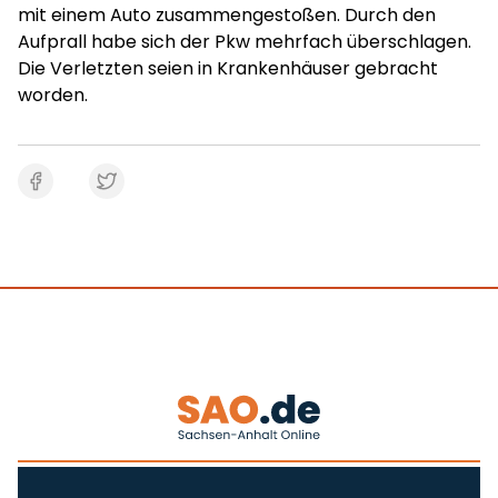
mit einem Auto zusammengestoßen. Durch den
Aufprall habe sich der Pkw mehrfach überschlagen.
Die Verletzten seien in Krankenhäuser gebracht
worden.