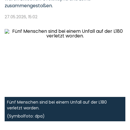
zusammengestoßen.
27.05.2026, 15:02
Fünf Menschen sind bei einem Unfall auf der L180
verletzt worden.
(Symbolfoto: dpa)