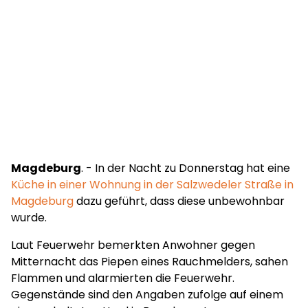
Magdeburg
. - In der Nacht zu Donnerstag hat eine
Küche in einer Wohnung in der Salzwedeler Straße in
Magdeburg
dazu geführt, dass diese unbewohnbar
wurde.
Laut Feuerwehr bemerkten Anwohner gegen
Mitternacht das Piepen eines Rauchmelders, sahen
Flammen und alarmierten die Feuerwehr.
Gegenstände sind den Angaben zufolge auf einem