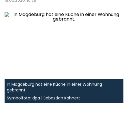
18.06.2026, 10:38
In Magdeburg hat eine Küche in einer Wohnung
gebrannt.
Symbolfoto: dpa | Sebastian Kahnert