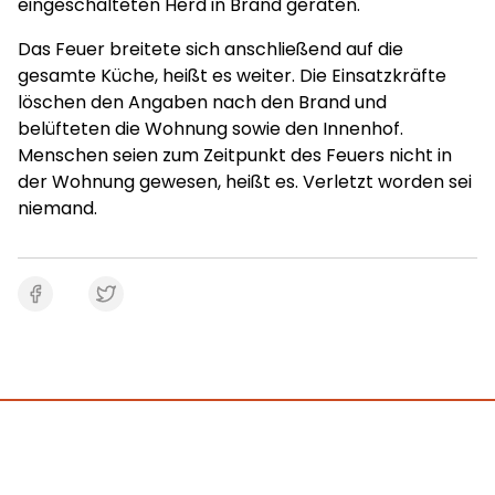
eingeschalteten Herd in Brand geraten.
Das Feuer breitete sich anschließend auf die
gesamte Küche, heißt es weiter. Die Einsatzkräfte
löschen den Angaben nach den Brand und
belüfteten die Wohnung sowie den Innenhof.
Menschen seien zum Zeitpunkt des Feuers nicht in
der Wohnung gewesen, heißt es. Verletzt worden sei
niemand.