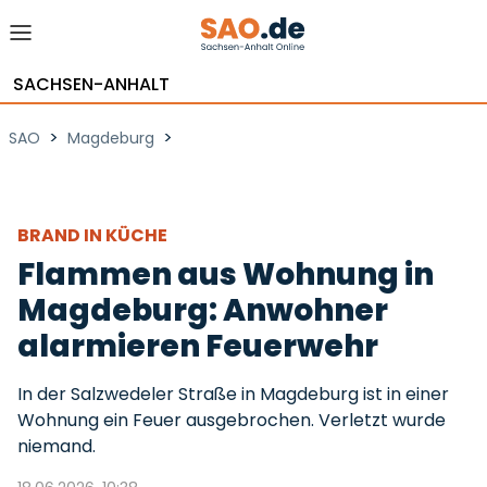
SACHSEN-ANHALT
>
>
SAO
Magdeburg
BRAND IN KÜCHE
Flammen aus Wohnung in
Magdeburg: Anwohner
alarmieren Feuerwehr
In der Salzwedeler Straße in Magdeburg ist in einer
Wohnung ein Feuer ausgebrochen. Verletzt wurde
niemand.