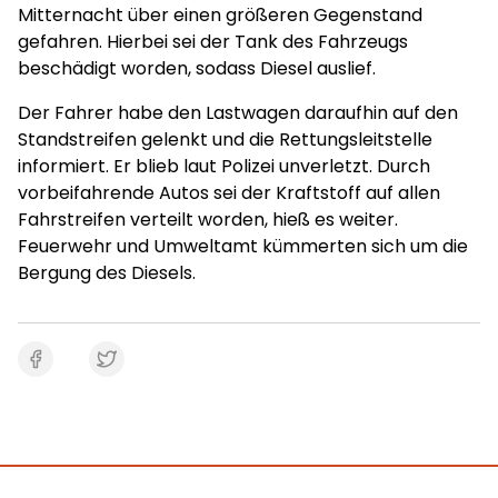
Mitternacht über einen größeren Gegenstand
gefahren. Hierbei sei der Tank des Fahrzeugs
beschädigt worden, sodass Diesel auslief.
Der Fahrer habe den Lastwagen daraufhin auf den
Standstreifen gelenkt und die Rettungsleitstelle
informiert. Er blieb laut Polizei unverletzt. Durch
vorbeifahrende Autos sei der Kraftstoff auf allen
Fahrstreifen verteilt worden, hieß es weiter.
Feuerwehr und Umweltamt kümmerten sich um die
Bergung des Diesels.