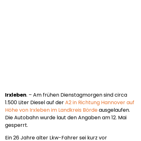
Irxleben
. – Am frühen Dienstagmorgen sind circa
1.500 Liter Diesel auf der
A2 in Richtung Hannover auf
Höhe von Irxleben im Landkreis Börde
ausgelaufen.
Die Autobahn wurde laut den Angaben am 12. Mai
gesperrt.
Ein 26 Jahre alter Lkw-Fahrer sei kurz vor