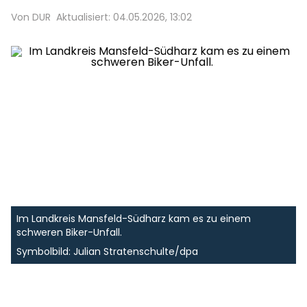
Von DUR
Aktualisiert: 04.05.2026, 13:02
Im Landkreis Mansfeld-Südharz kam es zu einem
schweren Biker-Unfall.
Symbolbild: Julian Stratenschulte/dpa