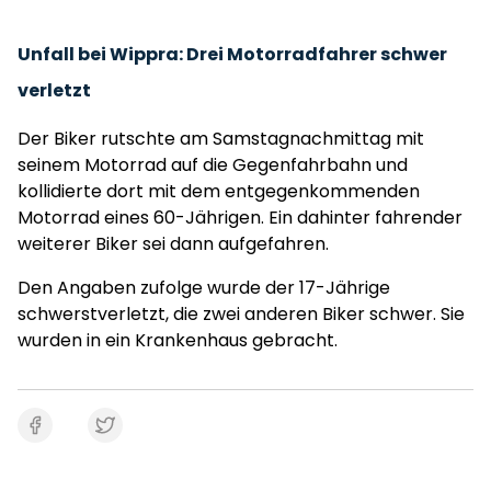
Unfall bei Wippra: Drei Motorradfahrer schwer
verletzt
Der Biker rutschte am Samstagnachmittag mit
seinem Motorrad auf die Gegenfahrbahn und
kollidierte dort mit dem entgegenkommenden
Motorrad eines 60-Jährigen. Ein dahinter fahrender
weiterer Biker sei dann aufgefahren.
Den Angaben zufolge wurde der 17-Jährige
schwerstverletzt, die zwei anderen Biker schwer. Sie
wurden in ein Krankenhaus gebracht.