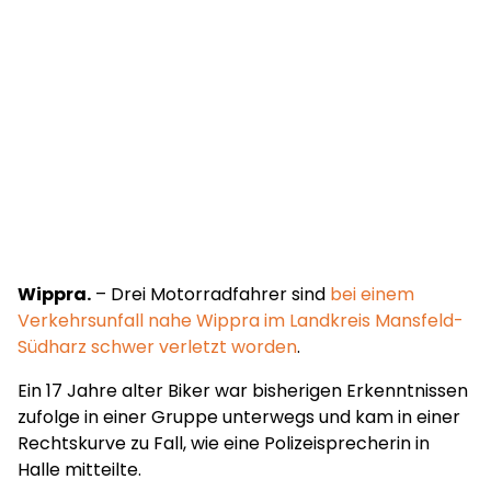
Wippra.
– Drei Motorradfahrer sind
bei einem
Verkehrsunfall nahe Wippra im Landkreis Mansfeld-
Südharz schwer verletzt worden
.
Ein 17 Jahre alter Biker war bisherigen Erkenntnissen
zufolge in einer Gruppe unterwegs und kam in einer
Rechtskurve zu Fall, wie eine Polizeisprecherin in
Halle mitteilte.