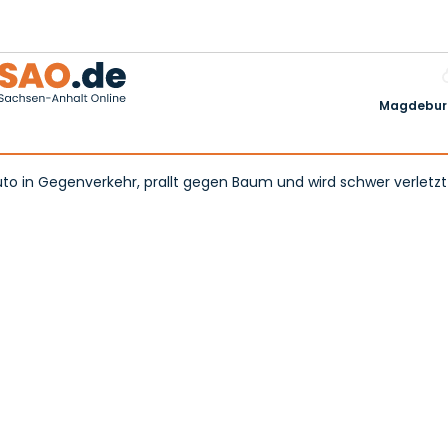
Magdeburg
Auto in Gegenverkehr, prallt gegen Baum und wird schwer verletzt