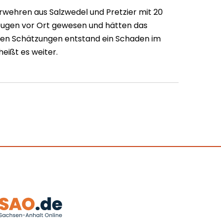
erwehren aus Salzwedel und Pretzier mit 20
zeugen vor Ort gewesen und hätten das
sten Schätzungen entstand ein Schaden im
heißt es weiter.