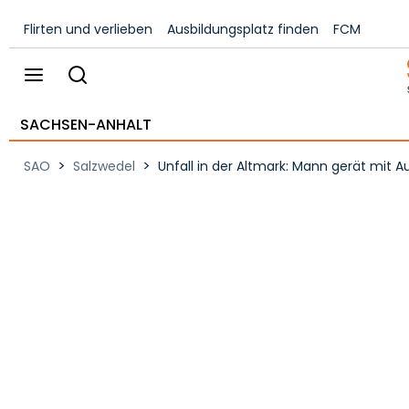
Flirten und verlieben
Ausbildungsplatz finden
FCM
SACHSEN-ANHALT
>
>
SAO
Salzwedel
Unfall in der Altmark: Mann gerät mit 