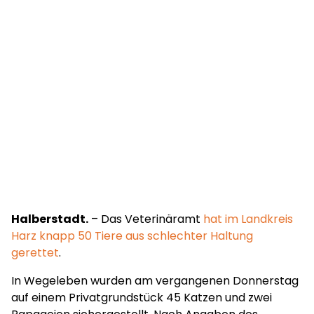
Halberstadt.
– Das Veterinäramt
hat im Landkreis
Harz knapp 50 Tiere aus schlechter Haltung
gerettet
.
In Wegeleben wurden am vergangenen Donnerstag
auf einem Privatgrundstück 45 Katzen und zwei