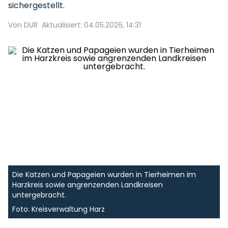
sichergestellt.
Von DUR
Aktualisiert: 04.05.2026, 14:31
Die Katzen und Papageien wurden in Tierheimen im
Harzkreis sowie angrenzenden Landkreisen
untergebracht.
Foto: Kreisverwaltung Harz