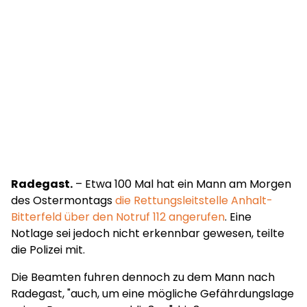
Radegast.
– Etwa 100 Mal hat ein Mann am Morgen
des Ostermontags
die Rettungsleitstelle Anhalt-
Bitterfeld über den Notruf 112 angerufen
. Eine
Notlage sei jedoch nicht erkennbar gewesen, teilte
die Polizei mit.
Die Beamten fuhren dennoch zu dem Mann nach
Radegast, "auch, um eine mögliche Gefährdungslage