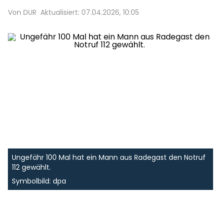
Von DUR
Aktualisiert: 07.04.2026, 10:05
Ungefähr 100 Mal hat ein Mann aus Radegast den Notruf
112 gewählt.
Symbolbild: dpa