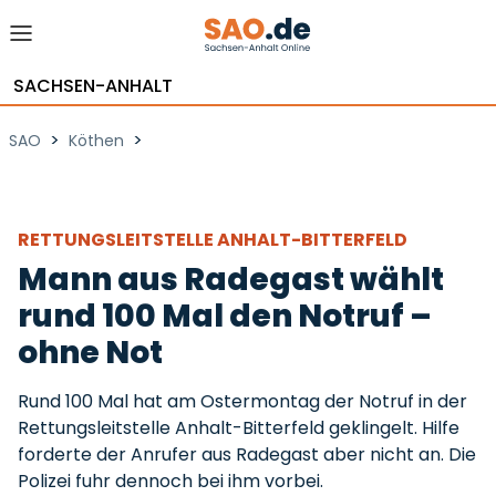
SACHSEN-ANHALT
>
>
SAO
Köthen
RETTUNGSLEITSTELLE ANHALT-BITTERFELD
Mann aus Radegast wählt
rund 100 Mal den Notruf –
ohne Not
Rund 100 Mal hat am Ostermontag der Notruf in der
Rettungsleitstelle Anhalt-Bitterfeld geklingelt. Hilfe
forderte der Anrufer aus Radegast aber nicht an. Die
Polizei fuhr dennoch bei ihm vorbei.