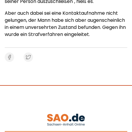
seiner Person auszuschließen", hieß es.
Aber auch dabei sei eine Kontaktaufnahme nicht
gelungen, der Mann habe sich aber augenscheinlich
in einem unversehrten Zustand befunden. Gegen ihn
wurde ein Strafverfahren eingeleitet.