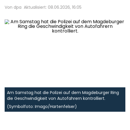
Von dpa
Aktualisiert: 08.06.2026, 16:05
Am Samstag hat die Polizei auf dem Magdeburger Ring
die Geschwindigkeit von Autofahrern kontrolliert.
(Symbolfoto: Imago/Hartenfelser)