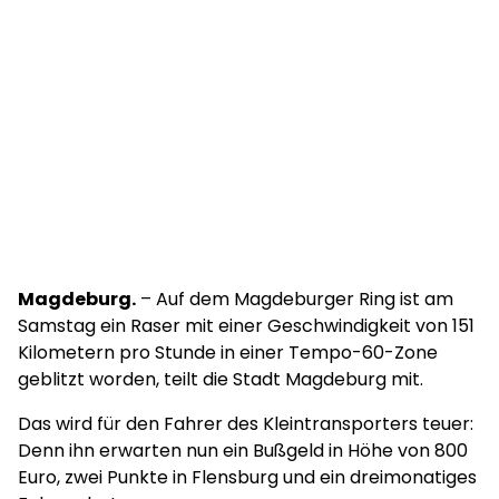
Magdeburg.
– Auf dem Magdeburger Ring ist am
Samstag ein Raser mit einer Geschwindigkeit von 151
Kilometern pro Stunde in einer Tempo-60-Zone
geblitzt worden, teilt die Stadt Magdeburg mit.
Das wird für den Fahrer des Kleintransporters teuer:
Denn ihn erwarten nun ein Bußgeld in Höhe von 800
Euro, zwei Punkte in Flensburg und ein dreimonatiges