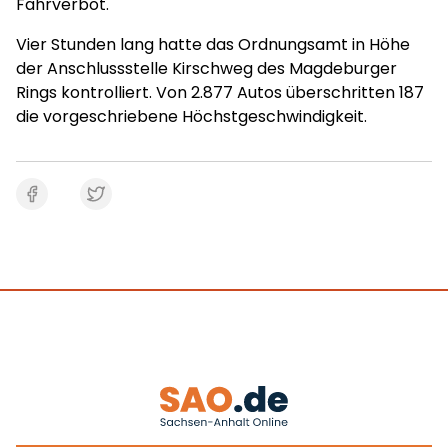
Fahrverbot.
Vier Stunden lang hatte das Ordnungsamt in Höhe
der Anschlussstelle Kirschweg des Magdeburger
Rings kontrolliert. Von 2.877 Autos überschritten 187
die vorgeschriebene Höchstgeschwindigkeit.