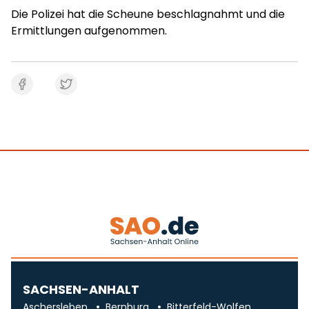
Die Polizei hat die Scheune beschlagnahmt und die
Ermittlungen aufgenommen.
SACHSEN-ANHALT
Aschersleben
Bernburg
Bitterfeld-Wolfen