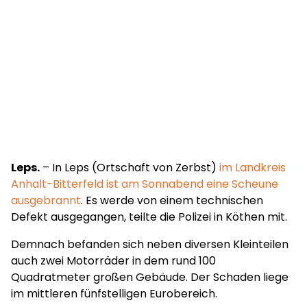
Leps.
– In Leps (Ortschaft von Zerbst)
im Landkreis
Anhalt-Bitterfeld ist am Sonnabend eine Scheune
ausgebrannt
. Es werde von einem technischen
Defekt ausgegangen, teilte die Polizei in Köthen mit.
Demnach befanden sich neben diversen Kleinteilen
auch zwei Motorräder in dem rund 100
Quadratmeter großen Gebäude. Der Schaden liege
im mittleren fünfstelligen Eurobereich.