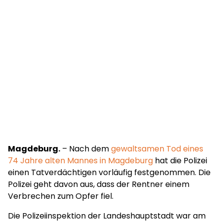
Magdeburg.
– Nach dem
gewaltsamen Tod eines
74 Jahre alten Mannes in Magdeburg
hat die Polizei
einen Tatverdächtigen vorläufig festgenommen. Die
Polizei geht davon aus, dass der Rentner einem
Verbrechen zum Opfer fiel.
Die Polizeiinspektion der Landeshauptstadt war am