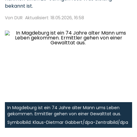
bekannt ist.
Von DUR
Aktualisiert: 18.05.2026, 16:58
In Magdeburg ist ein 74 Jahre alter Mann ums Leben
gekommen. Ermittler gehen von einer Gewalttat aus.
Symbolbild: Klaus-Dietmar Gabbert/dpa-Zentralbild/dpa