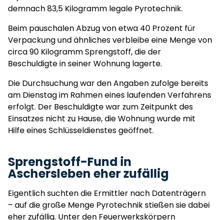
demnach 83,5 Kilogramm legale Pyrotechnik.
Beim pauschalen Abzug von etwa 40 Prozent für
Verpackung und ähnliches verbleibe eine Menge von
circa 90 Kilogramm Sprengstoff, die der
Beschuldigte in seiner Wohnung lagerte.
Die Durchsuchung war den Angaben zufolge bereits
am Dienstag im Rahmen eines laufenden Verfahrens
erfolgt. Der Beschuldigte war zum Zeitpunkt des
Einsatzes nicht zu Hause, die Wohnung wurde mit
Hilfe eines Schlüsseldienstes geöffnet.
Sprengstoff-Fund in
Aschersleben eher zufällig
Eigentlich suchten die Ermittler nach Datenträgern
– auf die große Menge Pyrotechnik stießen sie dabei
eher zufällig. Unter den Feuerwerkskörpern