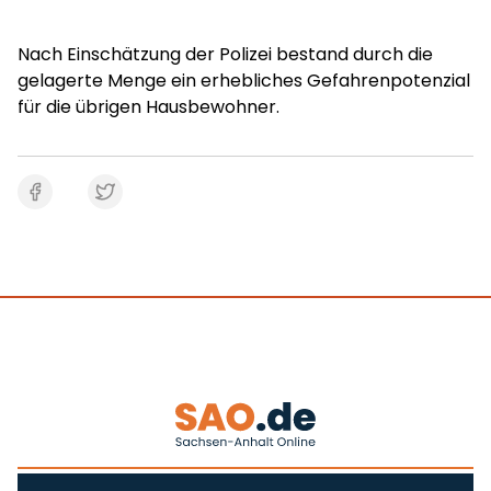
Nach Einschätzung der Polizei bestand durch die
gelagerte Menge ein erhebliches Gefahrenpotenzial
für die übrigen Hausbewohner.