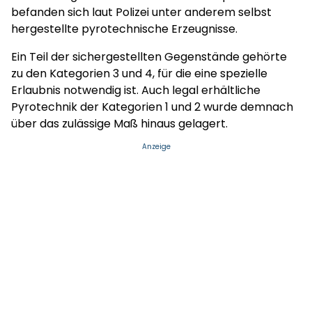
befanden sich laut Polizei unter anderem selbst
hergestellte pyrotechnische Erzeugnisse.
Ein Teil der sichergestellten Gegenstände gehörte
zu den Kategorien 3 und 4, für die eine spezielle
Erlaubnis notwendig ist. Auch legal erhältliche
Pyrotechnik der Kategorien 1 und 2 wurde demnach
über das zulässige Maß hinaus gelagert.
Anzeige