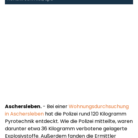
Aschersleben.
- Bei einer
Wohnungsdurchsuchung
in Aschersleben
hat die Polizei rund 120 Kilogramm
Pyrotechnik entdeckt. Wie die Polizei mitteilte, waren
darunter etwa 36 Kilogramm verbotene gelagerte
Explosivstoffe. Außerdem fanden die Ermittler