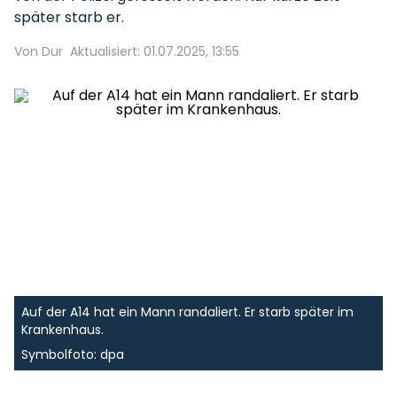
später starb er.
Von Dur
Aktualisiert: 01.07.2025, 13:55
Auf der A14 hat ein Mann randaliert. Er starb später im
Krankenhaus.
Symbolfoto: dpa