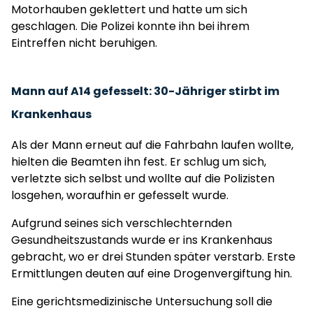
Motorhauben geklettert und hatte um sich
geschlagen. Die Polizei konnte ihn bei ihrem
Eintreffen nicht beruhigen.
Mann auf A14 gefesselt: 30-Jähriger stirbt im
Krankenhaus
Als der Mann erneut auf die Fahrbahn laufen wollte,
hielten die Beamten ihn fest. Er schlug um sich,
verletzte sich selbst und wollte auf die Polizisten
losgehen, woraufhin er gefesselt wurde.
Aufgrund seines sich verschlechternden
Gesundheitszustands wurde er ins Krankenhaus
gebracht, wo er drei Stunden später verstarb. Erste
Ermittlungen deuten auf eine Drogenvergiftung hin.
Eine gerichtsmedizinische Untersuchung soll die