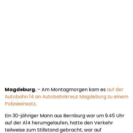
Magdeburg.
– Am Montagmorgen kam es
auf der
Autobahn 14 an Autobahnkreuz Magdeburg zu einem
Polizeieinsatz
.
Ein 30-jähriger Mann aus Bernburg war um 9.45 Uhr
auf der A14 herumgelaufen, hatte den Verkehr
teilweise zum Stillstand gebracht, war auf