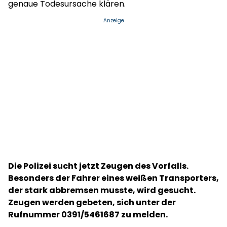
genaue Todesursache klären.
Anzeige
Die Polizei sucht jetzt Zeugen des Vorfalls.
Besonders der Fahrer eines weißen Transporters,
der stark abbremsen musste, wird gesucht.
Zeugen werden gebeten, sich unter der
Rufnummer 0391/5461687 zu melden.