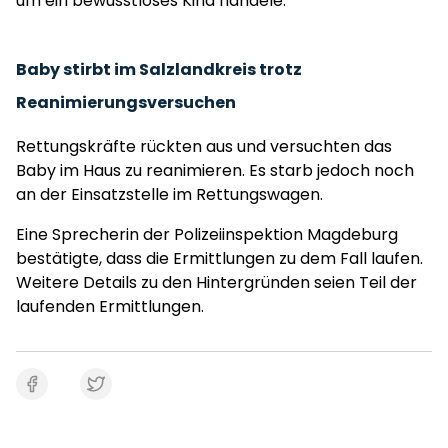
um ein bewusstloses Kind handele.
Baby stirbt im Salzlandkreis trotz
Reanimierungsversuchen
Rettungskräfte rückten aus und versuchten das
Baby im Haus zu reanimieren. Es starb jedoch noch
an der Einsatzstelle im Rettungswagen.
Eine Sprecherin der Polizeiinspektion Magdeburg
bestätigte, dass die Ermittlungen zu dem Fall laufen.
Weitere Details zu den Hintergründen seien Teil der
laufenden Ermittlungen.