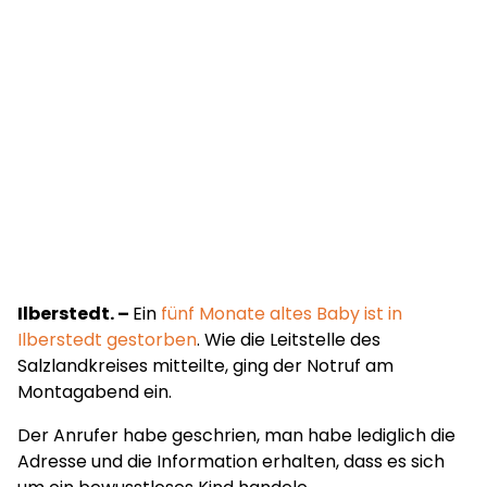
Ilberstedt. –
Ein
fünf Monate altes Baby ist in
Ilberstedt gestorben
. Wie die Leitstelle des
Salzlandkreises mitteilte, ging der Notruf am
Montagabend ein.
Der Anrufer habe geschrien, man habe lediglich die
Adresse und die Information erhalten, dass es sich