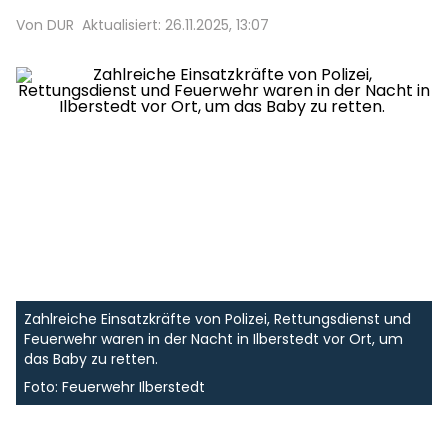
Von DUR
Aktualisiert: 26.11.2025, 13:07
Zahlreiche Einsatzkräfte von Polizei, Rettungsdienst und
Feuerwehr waren in der Nacht in Ilberstedt vor Ort, um
das Baby zu retten.
Foto: Feuerwehr Ilberstedt