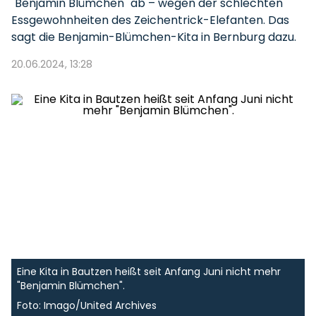
"Benjamin Blümchen" ab – wegen der schlechten
Essgewohnheiten des Zeichentrick-Elefanten. Das
sagt die Benjamin-Blümchen-Kita in Bernburg dazu.
20.06.2024, 13:28
Eine Kita in Bautzen heißt seit Anfang Juni nicht mehr
"Benjamin Blümchen".
Foto: Imago/United Archives