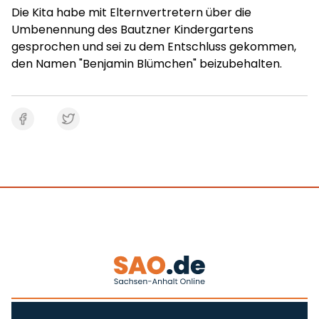
Die Kita habe mit Elternvertretern über die
Umbenennung des Bautzner Kindergartens
gesprochen und sei zu dem Entschluss gekommen,
den Namen "Benjamin Blümchen" beizubehalten.