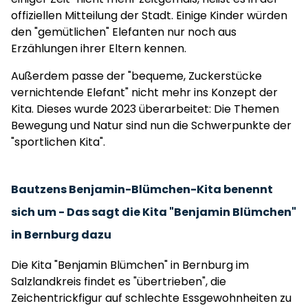
offiziellen Mitteilung der Stadt. Einige Kinder würden
den "gemütlichen" Elefanten nur noch aus
Erzählungen ihrer Eltern kennen.
Außerdem passe der "bequeme, Zuckerstücke
vernichtende Elefant" nicht mehr ins Konzept der
Kita. Dieses wurde 2023 überarbeitet: Die Themen
Bewegung und Natur sind nun die Schwerpunkte der
"sportlichen Kita".
Bautzens Benjamin-Blümchen-Kita benennt
sich um - Das sagt die Kita "Benjamin Blümchen"
in Bernburg dazu
Die Kita "Benjamin Blümchen" in Bernburg im
Salzlandkreis findet es "übertrieben", die
Zeichentrickfigur auf schlechte Essgewohnheiten zu