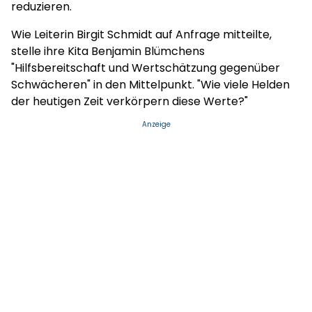
reduzieren.
Wie Leiterin Birgit Schmidt auf Anfrage mitteilte,
stelle ihre Kita Benjamin Blümchens
"Hilfsbereitschaft und Wertschätzung gegenüber
Schwächeren" in den Mittelpunkt. "Wie viele Helden
der heutigen Zeit verkörpern diese Werte?"
Anzeige