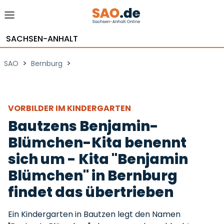
SACHSEN-ANHALT
>
>
SAO
Bernburg
VORBILDER IM KINDERGARTEN
Bautzens Benjamin-
Blümchen-Kita benennt
sich um - Kita "Benjamin
Blümchen" in Bernburg
findet das übertrieben
Ein Kindergarten in Bautzen legt den Namen