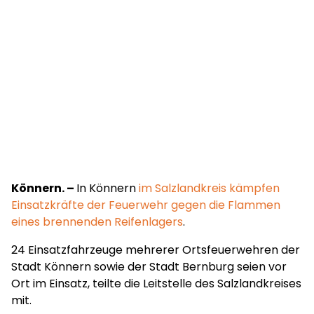
Könnern. –
In Könnern
im Salzlandkreis kämpfen
Einsatzkräfte der Feuerwehr gegen die Flammen
eines brennenden Reifenlagers
.
24 Einsatzfahrzeuge mehrerer Ortsfeuerwehren der
Stadt Könnern sowie der Stadt Bernburg seien vor
Ort im Einsatz, teilte die Leitstelle des Salzlandkreises
mit.