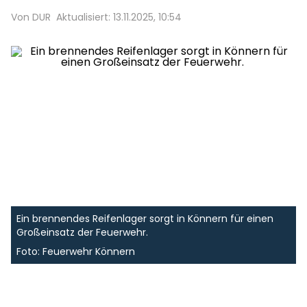
Von DUR
Aktualisiert: 13.11.2025, 10:54
Ein brennendes Reifenlager sorgt in Könnern für einen
Großeinsatz der Feuerwehr.
Foto: Feuerwehr Könnern