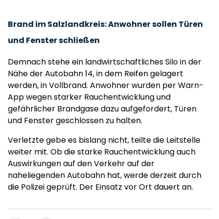
Brand im Salzlandkreis: Anwohner sollen Türen
und Fenster schließen
Demnach stehe ein landwirtschaftliches Silo in der
Nähe der Autobahn 14, in dem Reifen gelagert
werden, in Vollbrand. Anwohner wurden per Warn-
App wegen starker Rauchentwicklung und
gefährlicher Brandgase dazu aufgefordert, Türen
und Fenster geschlossen zu halten.
Verletzte gebe es bislang nicht, teilte die Leitstelle
weiter mit. Ob die starke Rauchentwicklung auch
Auswirkungen auf den Verkehr auf der
naheliegenden Autobahn hat, werde derzeit durch
die Polizei geprüft. Der Einsatz vor Ort dauert an.