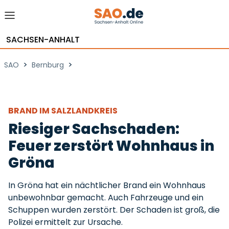
SACHSEN-ANHALT
>
>
SAO
Bernburg
BRAND IM SALZLANDKREIS
Riesiger Sachschaden:
Feuer zerstört Wohnhaus in
Gröna
In Gröna hat ein nächtlicher Brand ein Wohnhaus
unbewohnbar gemacht. Auch Fahrzeuge und ein
Schuppen wurden zerstört. Der Schaden ist groß, die
Polizei ermittelt zur Ursache.