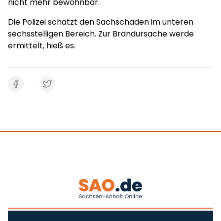
nicht mehr bewohnbar.
Die Polizei schätzt den Sachschaden im unteren
sechsstelligen Bereich. Zur Brandursache werde
ermittelt, hieß es.