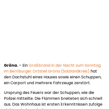
Gröna.
– Ein
Großbrand in der Nacht zum Sonntag
im Bernburger Ortsteil Gröna (Salzlandkreis)
hat
den Dachstuhl eines Hauses sowie einen Schuppen,
ein Carport und mehrere Fahrzeuge zerstört.
Ursprung des Feuers war der Schuppen, wie die
Polizei mitteilte. Die Flammen breiteten sich schnell
aus. Das Wohnhaus ist ersten Erkenntnissen zufolge