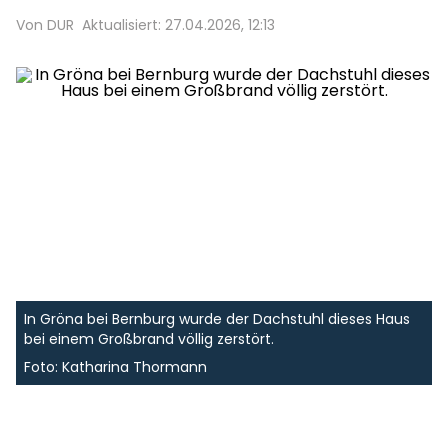
Von DUR
Aktualisiert: 27.04.2026, 12:13
In Gröna bei Bernburg wurde der Dachstuhl dieses Haus
bei einem Großbrand völlig zerstört.
Foto: Katharina Thormann