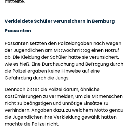
mitteilte.
Verkleidete Schüler verunsichern in Bernburg
Passanten
Passanten setzten den Polizeiangaben nach wegen
der Jugendlichen am Mittwochmittag einen Notruf
ab. Die Kleidung der Schüler hatte sie verunsichert,
wie es hieß. Eine Durchsuchung und Befragung durch
die Polizei ergaben keine Hinweise auf eine
Gefährdung durch die Jungs.
Dennoch bittet die Polizei darum, ähnliche
Kostümierungen zu vermeiden, um die Mitmenschen
nicht zu beängstigen und unnötige Einsätze zu
verhindern. Angaben dazu, zu welchem Motto genau
die Jugendlichen ihre Verkleidung gewählt hatten,
machte die Polizei nicht.