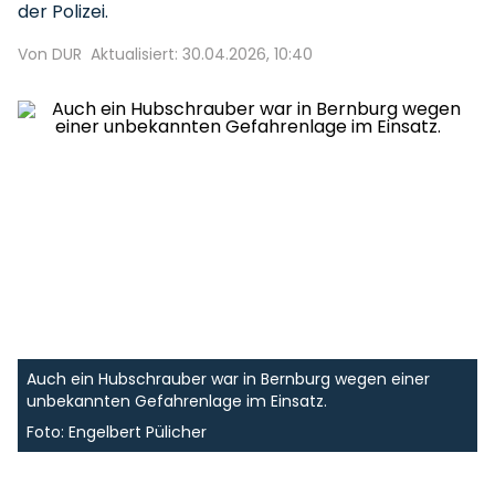
der Polizei.
Von DUR
Aktualisiert: 30.04.2026, 10:40
Auch ein Hubschrauber war in Bernburg wegen einer
unbekannten Gefahrenlage im Einsatz.
Foto: Engelbert Pülicher