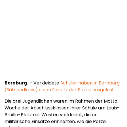
Bernburg.
–
Verkleidete
Schüler haben in Bernburg
(Salzlandkreis) einen Einsatz der Polizei ausgelöst
.
Die drei Jugendlichen waren im Rahmen der Motto-
Woche der Abschlussklassen ihrer Schule am Louis-
Braille-Platz mit Westen verkleidet, die an
militärische Einsätze erinnerten, wie die Polizei