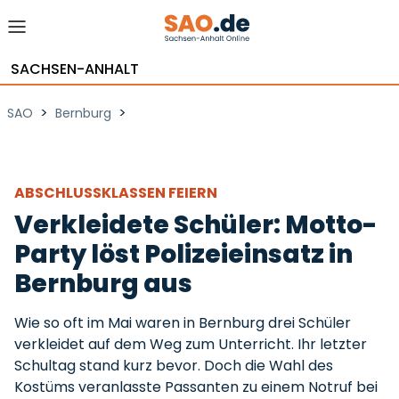
SACHSEN-ANHALT
>
>
SAO
Bernburg
ABSCHLUSSKLASSEN FEIERN
Verkleidete Schüler: Motto-
Party löst Polizeieinsatz in
Bernburg aus
Wie so oft im Mai waren in Bernburg drei Schüler
verkleidet auf dem Weg zum Unterricht. Ihr letzter
Schultag stand kurz bevor. Doch die Wahl des
Kostüms veranlasste Passanten zu einem Notruf bei