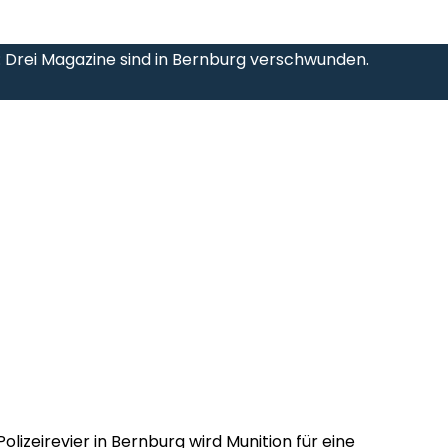
e: Drei Magazine sind in Bernburg verschwunden.
Polizeirevier in Bernburg wird Munition für eine