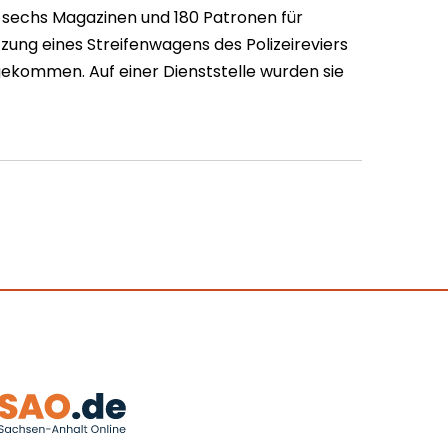
 sechs Magazinen und 180 Patronen für
ung eines Streifenwagens des Polizeireviers
kommen. Auf einer Dienststelle wurden sie