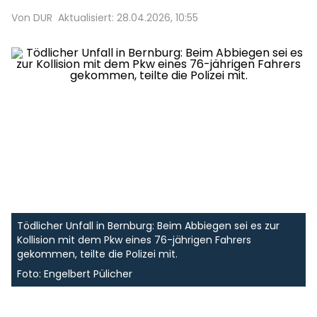
Von DUR
Aktualisiert: 28.04.2026, 10:55
Tödlicher Unfall in Bernburg: Beim Abbiegen sei es zur
Kollision mit dem Pkw eines 76-jährigen Fahrers
gekommen, teilte die Polizei mit.
Foto: Engelbert Pülicher