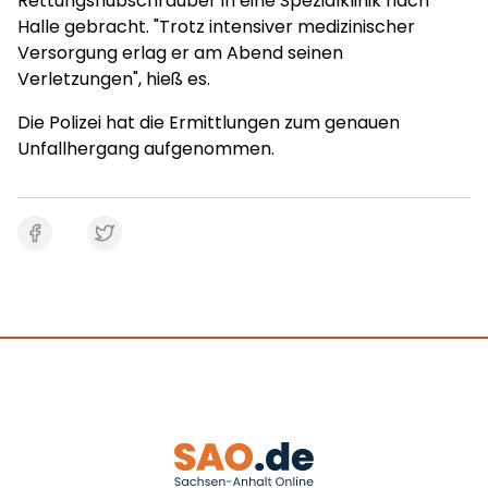
Rettungshubschrauber in eine Spezialklinik nach
Halle gebracht. "Trotz intensiver medizinischer
Versorgung erlag er am Abend seinen
Verletzungen", hieß es.
Die Polizei hat die Ermittlungen zum genauen
Unfallhergang aufgenommen.