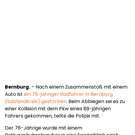
Bernburg.
– Nach einem Zusammenstoß mit einem
Auto ist
ein 76-jähriger Radfahrer in Bernburg
(Salzlandkreis) gestorben
. Beim Abbiegen sei es zu
einer Kollision mit dem Pkw eines 89-jährigen
Fahrers gekommen, teilte die Polizei mit.
Der 76-Jährige wurde mit einem