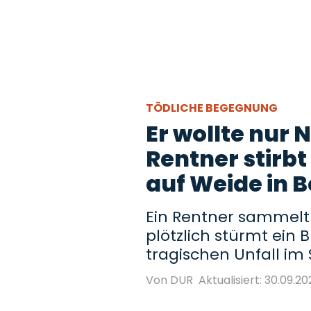
TÖDLICHE BEGEGNUNG
Er wollte nur
Rentner stirbt
auf Weide in 
Ein Rentner sammelt
plötzlich stürmt ein 
tragischen Unfall im 
Von DUR
Aktualisiert: 30.09.20