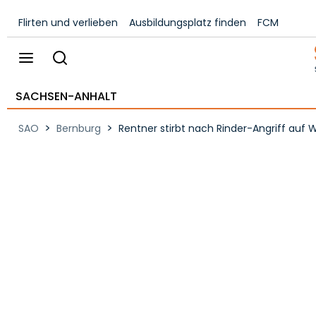
Flirten und verlieben
Ausbildungsplatz finden
FCM
SACHSEN-ANHALT
>
>
SAO
Bernburg
Rentner stirbt nach Rinder-Angriff auf 