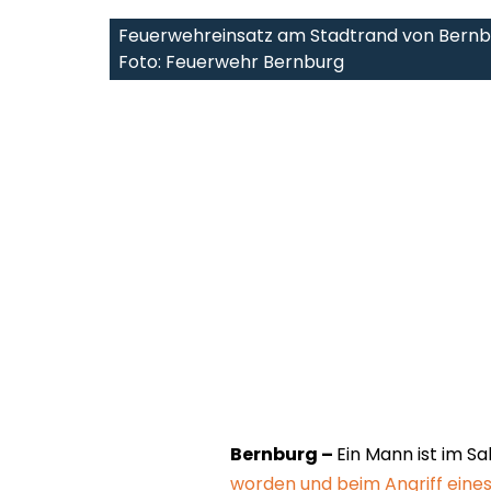
Feuerwehreinsatz am Stadtrand von Bernbu
Foto: Feuerwehr Bernburg
Bernburg –
Ein Mann ist im Sa
worden und beim Angriff ein