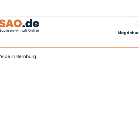
Magdeburg
Weide in Bernburg