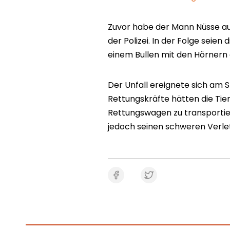
Zuvor habe der Mann Nüsse au
der Polizei. In der Folge seien
einem Bullen mit den Hörnern 
Der Unfall ereignete sich am 
Rettungskräfte hätten die Ti
Rettungswagen zu transportiere
jedoch seinen schweren Verle