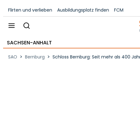
Flirten und verlieben
Ausbildungsplatz finden
FCM
SACHSEN-ANHALT
>
>
SAO
Bernburg
Schloss Bernburg: Seit mehr als 400 Jah