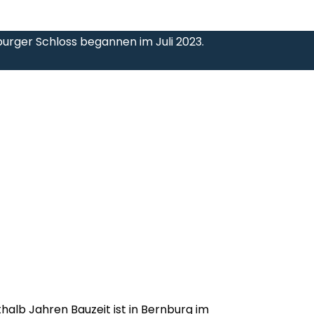
urger Schloss begannen im Juli 2023.
alb Jahren Bauzeit ist in Bernburg im