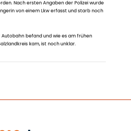
orden. Nach ersten Angaben der Polizei wurde
ngerin von einem Lkw erfasst und starb noch
r Autobahn befand und wie es am frühen
alzlandkreis kam, ist noch unklar.