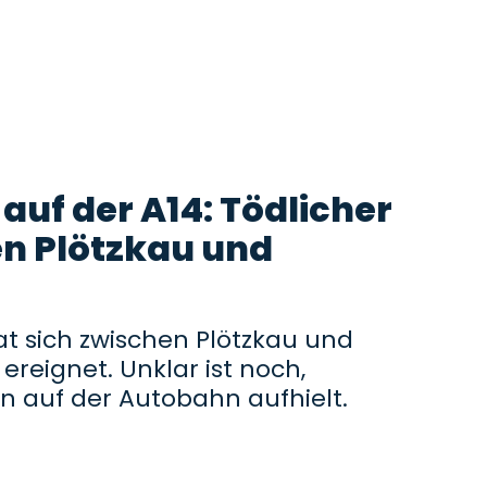
auf der A14: Tödlicher
n Plötzkau und
hat sich zwischen Plötzkau und
ereignet. Unklar ist noch,
n auf der Autobahn aufhielt.