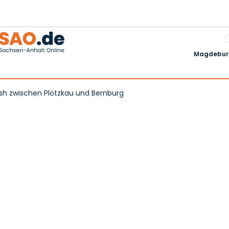
Magdeburg
ash zwischen Plötzkau und Bernburg