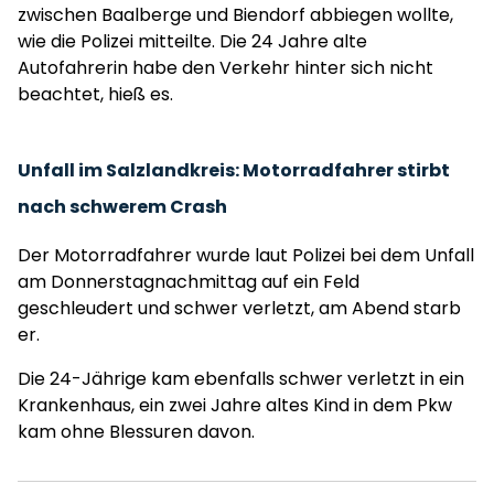
zwischen Baalberge und Biendorf abbiegen wollte,
wie die Polizei mitteilte. Die 24 Jahre alte
Autofahrerin habe den Verkehr hinter sich nicht
beachtet, hieß es.
Unfall im Salzlandkreis: Motorradfahrer stirbt
nach schwerem Crash
Der Motorradfahrer wurde laut Polizei bei dem Unfall
am Donnerstagnachmittag auf ein Feld
geschleudert und schwer verletzt, am Abend starb
er.
Die 24-Jährige kam ebenfalls schwer verletzt in ein
Krankenhaus, ein zwei Jahre altes Kind in dem Pkw
kam ohne Blessuren davon.