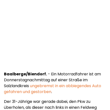
Baalberge/Biendorf.
- Ein Motorradfahrer ist am
Donnerstagnachmittag auf einer Straße im
Salzlandkreis
ungebremst in ein abbiegendes Auto
gefahren und gestorben
.
Der 31-Jährige war gerade dabei, den Pkw zu
überholen, als dieser nach links in einen Feldweg