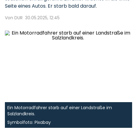
Seite eines Autos. Er starb bald darauf.
Von DUR
30.05.2025, 12:45
Ein Motorradfahrer starb auf einer Landstraße im
Salzlandkreis.
Symbolfoto: Pixabay