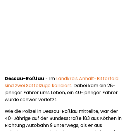
Dessau-Roßlau
- Im
Landkreis Anhalt-Bitterfeld
sind zwei Sattelzüge kollidiert
. Dabei kam ein 28-
jähriger Fahrer ums Leben, ein 40-jähriger Fahrer
wurde schwer verletzt.
Wie die Polizei in Dessau-Roßlau mitteilte, war der
40-Jährige auf der Bundesstraße 183 aus Köthen in
Richtung Autobahn 9 unterwegs, als er aus