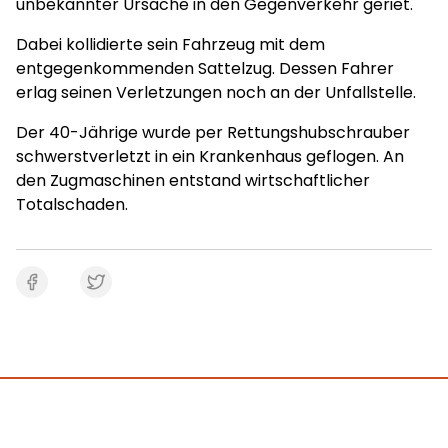
unbekannter Ursache in den Gegenverkehr geriet.
Dabei kollidierte sein Fahrzeug mit dem
entgegenkommenden Sattelzug. Dessen Fahrer
erlag seinen Verletzungen noch an der Unfallstelle.
Der 40-Jährige wurde per Rettungshubschrauber
schwerstverletzt in ein Krankenhaus geflogen. An
den Zugmaschinen entstand wirtschaftlicher
Totalschaden.