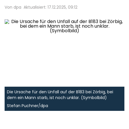
Von dpa
Aktualisiert: 17.12.2025, 09:12
Die Ursache für den Unfall auf der B183 bei Zörbig, bei
dem ein Mann starb, ist noch unklar. (Symbolbild)
Stefan Puchner/dpa