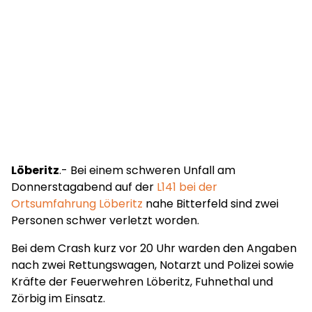
Löberitz
.- Bei einem schweren Unfall am
Donnerstagabend auf der
L141 bei der
Ortsumfahrung Löberitz
nahe Bitterfeld sind zwei
Personen schwer verletzt worden.
Bei dem Crash kurz vor 20 Uhr warden den Angaben
nach zwei Rettungswagen, Notarzt und Polizei sowie
Kräfte der Feuerwehren Löberitz, Fuhnethal und
Zörbig im Einsatz.