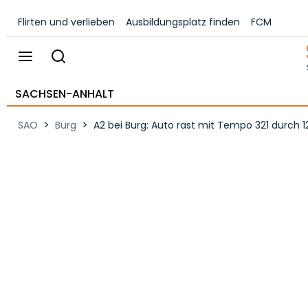
Flirten und verlieben
Ausbildungsplatz finden
FCM
SACHSEN-ANHALT
>
>
SAO
Burg
A2 bei Burg: Auto rast mit Tempo 321 durch 