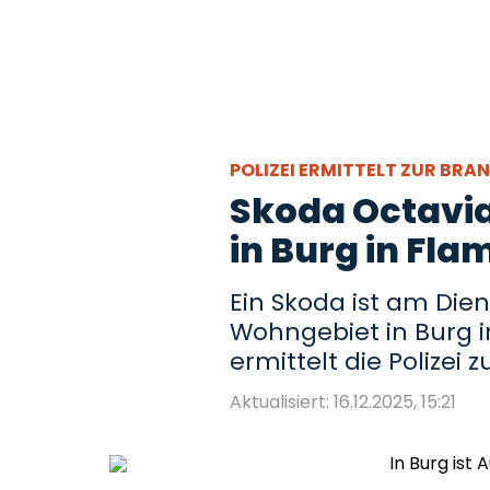
POLIZEI ERMITTELT ZUR BR
Skoda Octavia
in Burg in Fl
Ein Skoda ist am Di
Wohngebiet in Burg
ermittelt die Polizei
Aktualisiert: 16.12.2025, 15:21