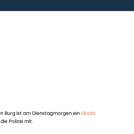
in Burg ist am Dienstagmorgen ein
Skoda
die Polizei mit.