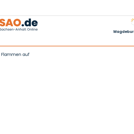
Magdeburg
in Flammen auf