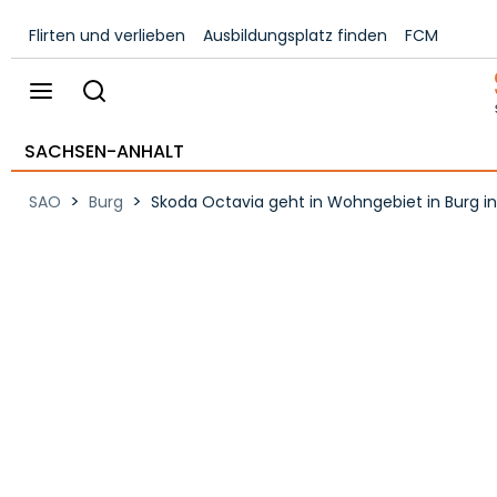
Flirten und verlieben
Ausbildungsplatz finden
FCM
SACHSEN-ANHALT
>
>
SAO
Burg
Skoda Octavia geht in Wohngebiet in Burg 