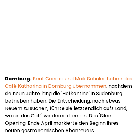
Dornburg.
Berit Conrad und Maik Schüler haben das
Café Katharina in Dornburg übernommen
, nachdem
sie neun Jahre lang die 'Hofkantine' in Sudenburg
betrieben haben. Die Entscheidung, nach etwas
Neuem zu suchen, führte sie letztendlich aufs Land,
wo sie das Café wiedereröffneten. Das 'Silent
Opening' Ende April markierte den Beginn ihres
neuen gastronomischen Abenteuers.