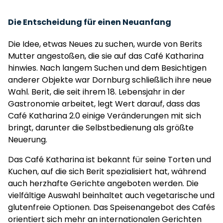
Die Entscheidung für einen Neuanfang
Die Idee, etwas Neues zu suchen, wurde von Berits
Mutter angestoßen, die sie auf das Café Katharina
hinwies. Nach langem Suchen und dem Besichtigen
anderer Objekte war Dornburg schließlich ihre neue
Wahl. Berit, die seit ihrem 18. Lebensjahr in der
Gastronomie arbeitet, legt Wert darauf, dass das
Café Katharina 2.0 einige Veränderungen mit sich
bringt, darunter die Selbstbedienung als größte
Neuerung.
Das Café Katharina ist bekannt für seine Torten und
Kuchen, auf die sich Berit spezialisiert hat, während
auch herzhafte Gerichte angeboten werden. Die
vielfältige Auswahl beinhaltet auch vegetarische und
glutenfreie Optionen. Das Speisenangebot des Cafés
orientiert sich mehr an internationalen Gerichten