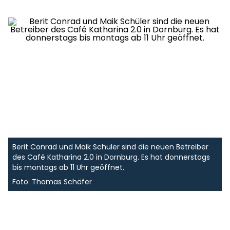
Berit Conrad und Maik Schüler sind die neuen Betreiber
des Café Katharina 2.0 in Dornburg. Es hat donnerstags
bis montags ab 11 Uhr geöffnet.
Foto: Thomas Schäfer