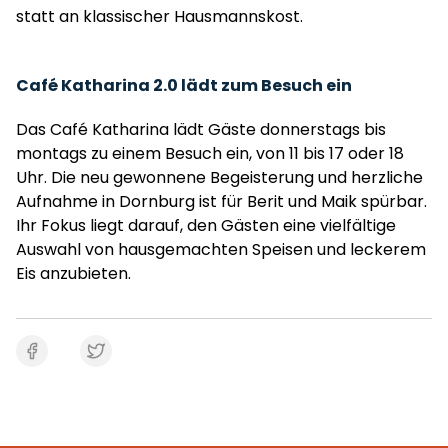
statt an klassischer Hausmannskost.
Café Katharina 2.0 lädt zum Besuch ein
Das Café Katharina lädt Gäste donnerstags bis
montags zu einem Besuch ein, von 11 bis 17 oder 18
Uhr. Die neu gewonnene Begeisterung und herzliche
Aufnahme in Dornburg ist für Berit und Maik spürbar.
Ihr Fokus liegt darauf, den Gästen eine vielfältige
Auswahl von hausgemachten Speisen und leckerem
Eis anzubieten.