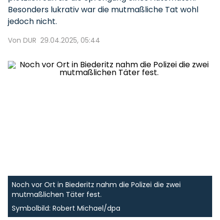
Besonders lukrativ war die mutmaßliche Tat wohl
jedoch nicht.
Von DUR
29.04.2025, 05:44
Noch vor Ort in Biederitz nahm die Polizei die zwei
mutmaßlichen Täter fest.
Symbolbild: Robert Michael/dpa