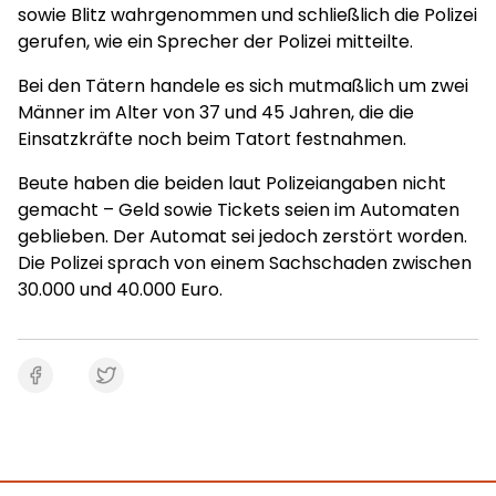
sowie Blitz wahrgenommen und schließlich die Polizei
gerufen, wie ein Sprecher der Polizei mitteilte.
Bei den Tätern handele es sich mutmaßlich um zwei
Männer im Alter von 37 und 45 Jahren, die die
Einsatzkräfte noch beim Tatort festnahmen.
Beute haben die beiden laut Polizeiangaben nicht
gemacht – Geld sowie Tickets seien im Automaten
geblieben. Der Automat sei jedoch zerstört worden.
Die Polizei sprach von einem Sachschaden zwischen
30.000 und 40.000 Euro.