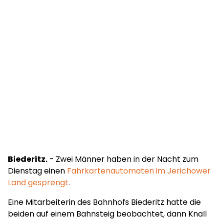
Biederitz.
- Zwei Männer haben in der Nacht zum
Dienstag einen
Fahrkartenautomaten im Jerichower
Land gesprengt
.
Eine Mitarbeiterin des Bahnhofs Biederitz hatte die
beiden auf einem Bahnsteig beobachtet, dann Knall