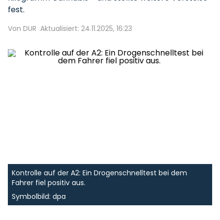
fest.
Von DUR
Aktualisiert: 24.11.2025, 16:23
Kontrolle auf der A2: Ein Drogenschnelltest bei dem
Fahrer fiel positiv aus.
Symbolbild: dpa