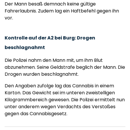
Der Mann besaß demnach keine gültige
Fahrerlaubnis. Zudem lag ein Haftbefehl gegen ihn
vor.
Kontrolle auf der A2 bei Burg: Drogen
beschlagnahmt
Die Polizei nahm den Mann mit, um ihm Blut
abzunehmen. Seine Geldstrafe beglich der Mann. Die
Drogen wurden beschlagnahmt.
Den Angaben zufolge lag das Cannabis in einem
Karton. Das Gewicht sei im unteren zweistelligen
Kilogrammbereich gewesen. Die Polizei ermittelt nun
unter anderem wegen Verdachts des Verstoßes
gegen das Cannabisgesetz.