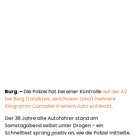
Burg. –
Die Polizei hat bei einer Kontrolle
auf der A2
bei Burg (Landkreis Jerichower Land) mehrere
Kilogramm Cannabis in einem Auto entdeckt
.
Der 38 Jahre alte Autofahrer stand am
Samstagabend selbst unter Drogen – ein
Schnelltest sprang positiv an, wie die Polizei mitteilte.