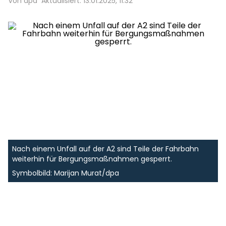
Von dpa
Aktualisiert: 13.01.2025, 11:32
Nach einem Unfall auf der A2 sind Teile der Fahrbahn
weiterhin für Bergungsmaßnahmen gesperrt.
Symbolbild: Marijan Murat/dpa