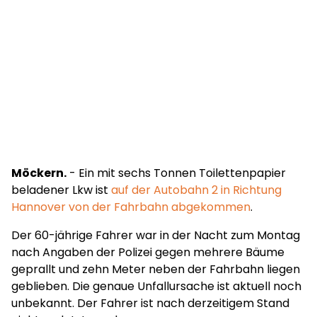
Möckern.
- Ein mit sechs Tonnen Toilettenpapier
beladener Lkw ist
auf der Autobahn 2 in Richtung
Hannover von der Fahrbahn abgekommen
.
Der 60-jährige Fahrer war in der Nacht zum Montag
nach Angaben der Polizei gegen mehrere Bäume
geprallt und zehn Meter neben der Fahrbahn liegen
geblieben. Die genaue Unfallursache ist aktuell noch
unbekannt. Der Fahrer ist nach derzeitigem Stand