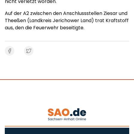
nicht verletzt worden.
Auf der A2 zwischen den Anschlussstellen Ziesar und
Theeßen (Landkreis Jerichower Land) trat Kraftstoff
aus, den die Feuerwehr beseitigte.