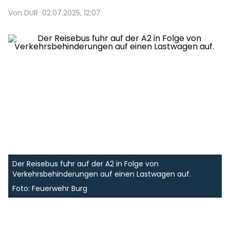
Von DUR
02.07.2025, 12:07
Der Reisebus fuhr auf der A2 in Folge von
Verkehrsbehinderungen auf einen Lastwagen auf.
Foto: Feuerwehr Burg