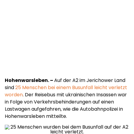
Hohenwarsleben. –
Auf der A2 im Jerichower Land
sind
25 Menschen bei einem Busunfall leicht verletzt
worden
. Der Reisebus mit ukrainischen Insassen war
in Folge von Verkehrsbehinderungen auf einen
Lastwagen aufgefahren, wie die Autobahnpolizei in
Hohenwarsleben mitteilte.