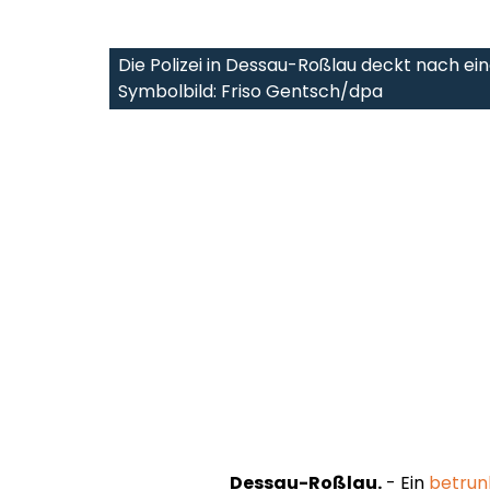
Die Polizei in Dessau-Roßlau deckt nach ein
Symbolbild: Friso Gentsch/dpa
Dessau-Roßlau.
- Ein
betrun