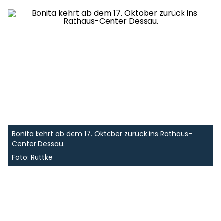
Bonita kehrt ab dem 17. Oktober zurück ins Rathaus-
Center Dessau.
Foto: Ruttke