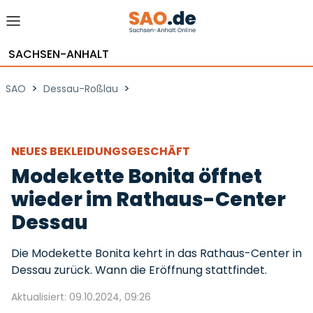
SACHSEN-ANHALT
>
>
SAO
Dessau-Roßlau
NEUES BEKLEIDUNGSGESCHÄFT
Modekette Bonita öffnet
wieder im Rathaus-Center
Dessau
Die Modekette Bonita kehrt in das Rathaus-Center in
Dessau zurück. Wann die Eröffnung stattfindet.
Aktualisiert: 09.10.2024, 09:26