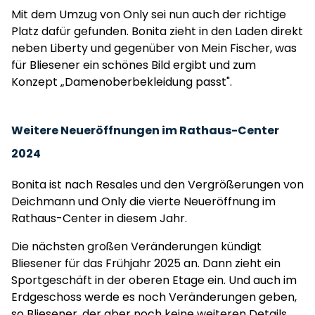
Mit dem Umzug von Only sei nun auch der richtige
Platz dafür gefunden. Bonita zieht in den Laden direkt
neben Liberty und gegenüber von Mein Fischer, was
für Bliesener ein schönes Bild ergibt und zum
Konzept „Damenoberbekleidung passt".
Weitere Neueröffnungen im Rathaus-Center
2024
Bonita ist nach Resales und den Vergrößerungen von
Deichmann und Only die vierte Neueröffnung im
Rathaus-Center in diesem Jahr.
Die nächsten großen Veränderungen kündigt
Bliesener für das Frühjahr 2025 an. Dann zieht ein
Sportgeschäft in der oberen Etage ein. Und auch im
Erdgeschoss werde es noch Veränderungen geben,
so Bliesener, der aber noch keine weiteren Details