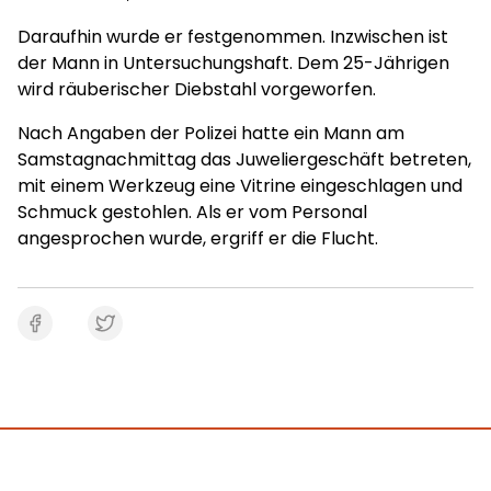
Daraufhin wurde er festgenommen. Inzwischen ist
der Mann in Untersuchungshaft. Dem 25-Jährigen
wird räuberischer Diebstahl vorgeworfen.
Nach Angaben der Polizei hatte ein Mann am
Samstagnachmittag das Juweliergeschäft betreten,
mit einem Werkzeug eine Vitrine eingeschlagen und
Schmuck gestohlen. Als er vom Personal
angesprochen wurde, ergriff er die Flucht.