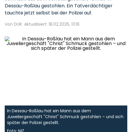
Dessau-Roßlau gestohlen. Ein Tatverdächtiger
tauchte jetzt selbst bei der Polizei auf.
Von DUR
Aktualisiert: 18.02.2026, 13:16
In Dessau-Roßlau hat ein Mann aus dem
Juweliergeschäft "Christ" Schmuck gestohlen – und sich
später der Polizei gestellt.
Foto: MZ