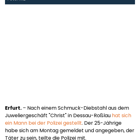
Erfurt.
– Nach einem Schmuck-Diebstahl aus dem
Juweliergeschäft "Christ" in Dessau-Roßlau
hat sich
ein Mann bei der Polizei gestellt
. Der 25-Jährige
habe sich am Montag gemeldet und angegeben, der
Täter zu sein, teilte die Polizei mit.