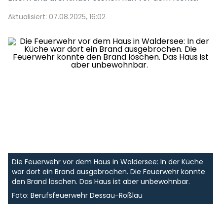
Aktualisiert: 07.08.2025, 16:02
Die Feuerwehr vor dem Haus in Waldersee: In der Küche
war dort ein Brand ausgebrochen. Die Feuerwehr konnte
den Brand löschen. Das Haus ist aber unbewohnbar.
Foto: Berufsfeuerwehr Dessau-Roßlau