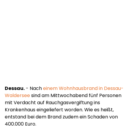
Dessau.
- Nach
einem Wohnhausbrand in Dessau-
Waldersee
sind am Mittwochabend fünf Personen
mit Verdacht auf Rauchgasvergiftung ins
Krankenhaus eingeliefert worden. Wie es heißt,
entstand bei dem Brand zudem ein Schaden von
400.000 Euro.