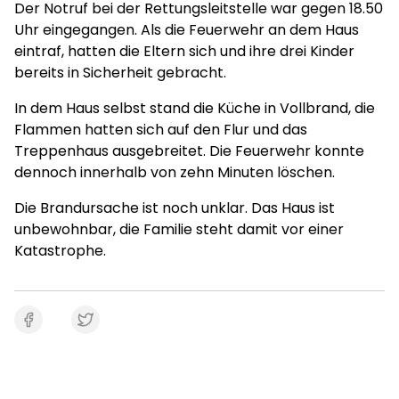
Der Notruf bei der Rettungsleitstelle war gegen 18.50
Uhr eingegangen. Als die Feuerwehr an dem Haus
eintraf, hatten die Eltern sich und ihre drei Kinder
bereits in Sicherheit gebracht.
In dem Haus selbst stand die Küche in Vollbrand, die
Flammen hatten sich auf den Flur und das
Treppenhaus ausgebreitet. Die Feuerwehr konnte
dennoch innerhalb von zehn Minuten löschen.
Die Brandursache ist noch unklar. Das Haus ist
unbewohnbar, die Familie steht damit vor einer
Katastrophe.