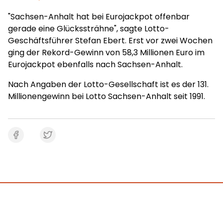
"Sachsen-Anhalt hat bei Eurojackpot offenbar
gerade eine Glückssträhne", sagte Lotto-
Geschäftsführer Stefan Ebert. Erst vor zwei Wochen
ging der Rekord-Gewinn von 58,3 Millionen Euro im
Eurojackpot ebenfalls nach Sachsen-Anhalt.
Nach Angaben der Lotto-Gesellschaft ist es der 131.
Millionengewinn bei Lotto Sachsen-Anhalt seit 1991.