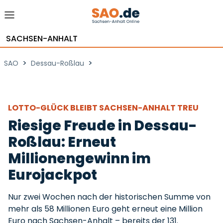
SACHSEN-ANHALT
>
>
SAO
Dessau-Roßlau
LOTTO-GLÜCK BLEIBT SACHSEN-ANHALT TREU
Riesige Freude in Dessau-
Roßlau: Erneut
Millionengewinn im
Eurojackpot
Nur zwei Wochen nach der historischen Summe von
mehr als 58 Millionen Euro geht erneut eine Million
Euro nach Sachsen-Anhalt – bereits der 131.