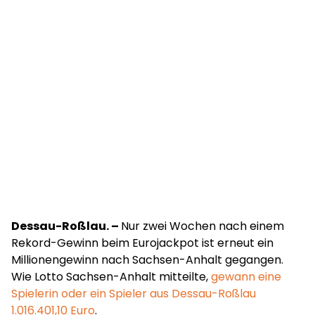
Dessau-Roßlau. –
Nur zwei Wochen nach einem
Rekord-Gewinn beim Eurojackpot ist erneut ein
Millionengewinn nach Sachsen-Anhalt gegangen.
Wie Lotto Sachsen-Anhalt mitteilte,
gewann eine
Spielerin oder ein Spieler aus Dessau-Roßlau
1.016.401,10 Euro
.