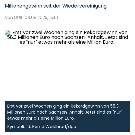
Millionengewinn seit der Wiedervereinigung.
Von DUR
09.08.2025, 15:01
Erst vor zwei Wochen ging ein Rekordgewinn von 58,3
Millionen Euro nach Sachsen-Anhalt. Jetzt sind es "nur"
etwas mehr als eine Million Euro.
Symbolbild: Bernd Weißbrod/dpa