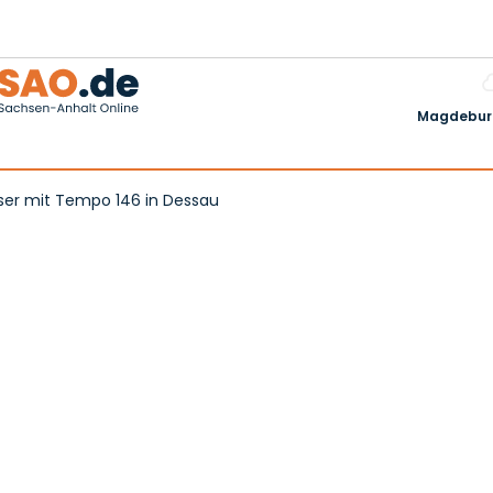
Magdeburg
Raser mit Tempo 146 in Dessau