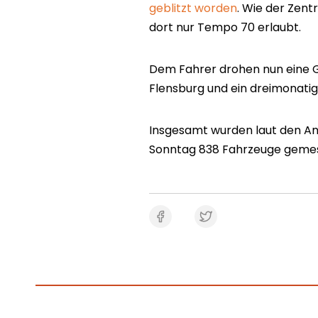
geblitzt worden
. Wie der Zent
dort nur Tempo 70 erlaubt.
Dem Fahrer drohen nun eine Ge
Flensburg und ein dreimonati
Insgesamt wurden laut den An
Sonntag 838 Fahrzeuge gemess