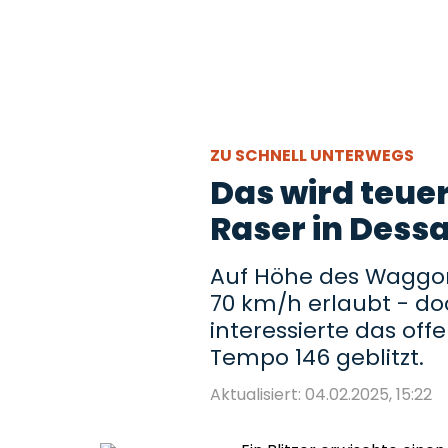
ZU SCHNELL UNTERWEGS
Das wird teuer
Raser in Dess
Auf Höhe des Waggo
70 km/h erlaubt - do
interessierte das off
Tempo 146 geblitzt.
Aktualisiert: 04.02.2025, 15:22