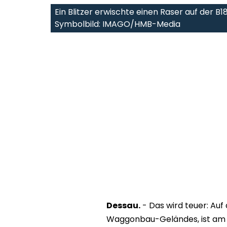
Ein Blitzer erwischte einen Raser auf der B
Symbolbild: IMAGO/HMB-Media
Dessau.
- Das wird teuer: Auf
Waggonbau-Geländes, ist am