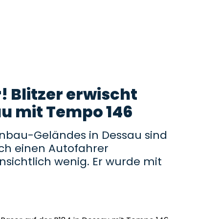
! Blitzer erwischt
au mit Tempo 146
nbau-Geländes in Dessau sind
ch einen Autofahrer
ensichtlich wenig. Er wurde mit