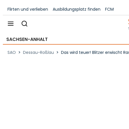
Flirten und verlieben
Ausbildungsplatz finden
FCM
SACHSEN-ANHALT
>
>
SAO
Dessau-Roßlau
Das wird teuer! Blitzer erwischt 