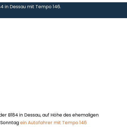
184 in Dessau mit Tempo 146.
 der B184 in Dessau, auf Höhe des ehemaligen
 Sonntag
ein Autofahrer mit Tempo 146