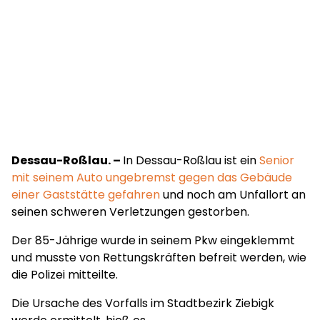
Dessau-Roßlau. –
In Dessau-Roßlau ist ein
Senior
mit seinem Auto ungebremst gegen das Gebäude
einer Gaststätte gefahren
und noch am Unfallort an
seinen schweren Verletzungen gestorben.
Der 85-Jährige wurde in seinem Pkw eingeklemmt
und musste von Rettungskräften befreit werden, wie
die Polizei mitteilte.
Die Ursache des Vorfalls im Stadtbezirk Ziebigk