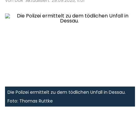
Von DUR
Aktualisiert: 29.09.2025, 11:01
Die Polizei ermittelt zu dem tödlichen Unfall in Dessau.
Foto: Thomas Ruttke