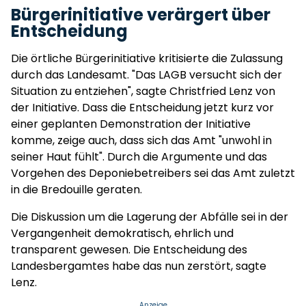
Bürgerinitiative verärgert über
Entscheidung
Die örtliche Bürgerinitiative kritisierte die Zulassung
durch das Landesamt. "Das LAGB versucht sich der
Situation zu entziehen", sagte Christfried Lenz von
der Initiative. Dass die Entscheidung jetzt kurz vor
einer geplanten Demonstration der Initiative
komme, zeige auch, dass sich das Amt "unwohl in
seiner Haut fühlt". Durch die Argumente und das
Vorgehen des Deponiebetreibers sei das Amt zuletzt
in die Bredouille geraten.
Die Diskussion um die Lagerung der Abfälle sei in der
Vergangenheit demokratisch, ehrlich und
transparent gewesen. Die Entscheidung des
Landesbergamtes habe das nun zerstört, sagte
Lenz.
Anzeige