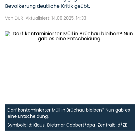
Bevölkerung deutliche Kritik geübt.
Von DUR
Aktualisiert: 14.08.2025, 14:33
Darf kontaminierter Müll in Brüchau bleiben? Nun gab es
eine Entscheidung.
Symbolbild: Klaus-Dietmar Gabbert/dpa-Zentralbild/ZB