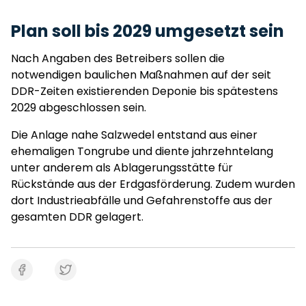
Plan soll bis 2029 umgesetzt sein
Nach Angaben des Betreibers sollen die
notwendigen baulichen Maßnahmen auf der seit
DDR-Zeiten existierenden Deponie bis spätestens
2029 abgeschlossen sein.
Die Anlage nahe Salzwedel entstand aus einer
ehemaligen Tongrube und diente jahrzehntelang
unter anderem als Ablagerungsstätte für
Rückstände aus der Erdgasförderung. Zudem wurden
dort Industrieabfälle und Gefahrenstoffe aus der
gesamten DDR gelagert.