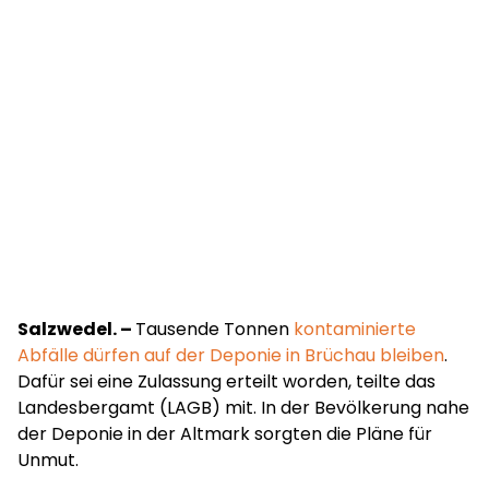
Salzwedel. –
Tausende Tonnen
kontaminierte
Abfälle dürfen auf der Deponie in Brüchau bleiben
.
Dafür sei eine Zulassung erteilt worden, teilte das
Landesbergamt (LAGB) mit. In der Bevölkerung nahe
der Deponie in der Altmark sorgten die Pläne für
Unmut.