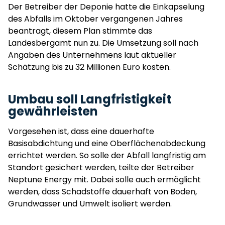
Der Betreiber der Deponie hatte die Einkapselung
des Abfalls im Oktober vergangenen Jahres
beantragt, diesem Plan stimmte das
Landesbergamt nun zu. Die Umsetzung soll nach
Angaben des Unternehmens laut aktueller
Schätzung bis zu 32 Millionen Euro kosten.
Umbau soll Langfristigkeit
gewährleisten
Vorgesehen ist, dass eine dauerhafte
Basisabdichtung und eine Oberflächenabdeckung
errichtet werden. So solle der Abfall langfristig am
Standort gesichert werden, teilte der Betreiber
Neptune Energy mit. Dabei solle auch ermöglicht
werden, dass Schadstoffe dauerhaft von Boden,
Grundwasser und Umwelt isoliert werden.