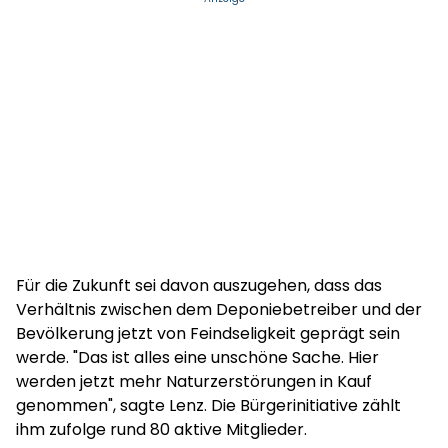
Für die Zukunft sei davon auszugehen, dass das
Verhältnis zwischen dem Deponiebetreiber und der
Bevölkerung jetzt von Feindseligkeit geprägt sein
werde. "Das ist alles eine unschöne Sache. Hier
werden jetzt mehr Naturzerstörungen in Kauf
genommen", sagte Lenz. Die Bürgerinitiative zählt
ihm zufolge rund 80 aktive Mitglieder.