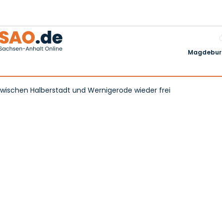
Magdeburg
wischen Halberstadt und Wernigerode wieder frei