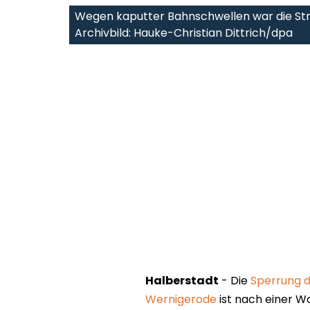
Wegen kaputter Bahnschwellen war die St
Archivbild: Hauke-Christian Dittrich/dpa
Halberstadt
- Die
Sperrung d
Wernigerode
ist nach einer 