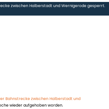
recke zwischen Halberstadt und Wernigerode gesperrt.
er Bahnstrecke zwischen Halberstadt und
Woche wieder aufgehoben worden.