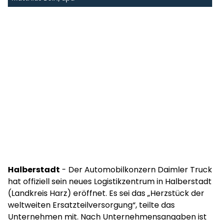
Halberstadt
- Der Automobilkonzern Daimler Truck
hat offiziell sein neues Logistikzentrum in Halberstadt
(Landkreis Harz) eröffnet. Es sei das „Herzstück der
weltweiten Ersatzteilversorgung“, teilte das
Unternehmen mit. Nach Unternehmensangaben ist