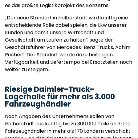
es das größte Logistikprojekt des Konzerns.
„Der neue Standort in Halberstadt wird künftig eine
entscheidende Rolle dabei spielen, die Lkw unserer
Kunden und damit unsere Wirtschaft und
Gesellschaft am Laufen zu halten“, sagte der
Geschäftsführer von Mercedes-Benz Trucks, Achim
Puchert. Der Standort werde dazu beitragen,
Verfügbarkeit und Liefertempo bei Ersatzteilen noch
weiter zu steigern.
Riesige Daimler-Truck-
Lagerhalle für mehr als 3.000
Fahrzeughändler
Nach Angaben des Unternehmens sollen von
Halberstadt aus künftig bis zu 300.000 Teile an 3.000
Fahrzeughändler in mehr als 170 Ländern verschickt