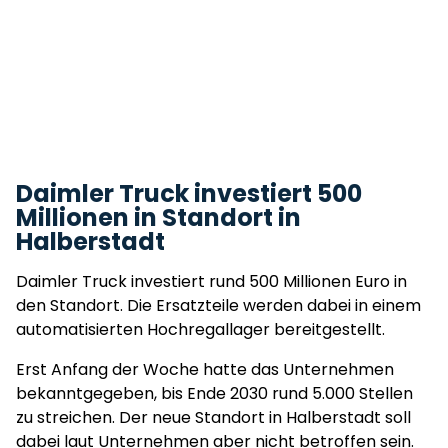
Daimler Truck investiert 500
Millionen in Standort in
Halberstadt
Daimler Truck investiert rund 500 Millionen Euro in
den Standort. Die Ersatzteile werden dabei in einem
automatisierten Hochregallager bereitgestellt.
Erst Anfang der Woche hatte das Unternehmen
bekanntgegeben, bis Ende 2030 rund 5.000 Stellen
zu streichen. Der neue Standort in Halberstadt soll
dabei laut Unternehmen aber nicht betroffen sein.