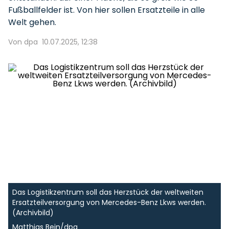
Fußballfelder ist. Von hier sollen Ersatzteile in alle
Welt gehen.
Von dpa
10.07.2025, 12:38
Das Logistikzentrum soll das Herzstück der weltweiten
Ersatzteilversorgung von Mercedes-Benz Lkws werden.
(Archivbild)
Matthias Bein/dpa