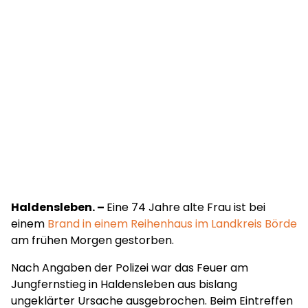
Haldensleben. –
Eine 74 Jahre alte Frau ist bei
einem
Brand in einem Reihenhaus im Landkreis Börde
am frühen Morgen gestorben.
Nach Angaben der Polizei war das Feuer am
Jungfernstieg in Haldensleben aus bislang
ungeklärter Ursache ausgebrochen. Beim Eintreffen