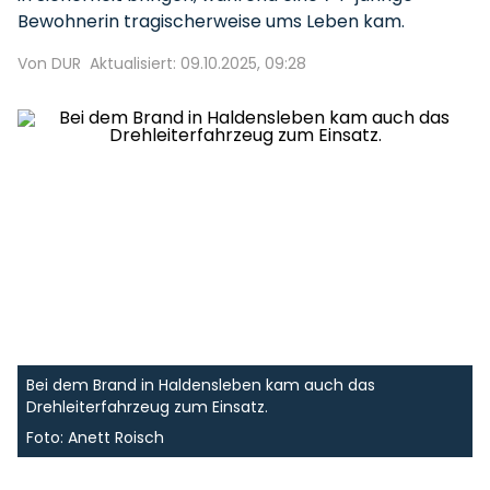
Bewohnerin tragischerweise ums Leben kam.
Von DUR
Aktualisiert: 09.10.2025, 09:28
Bei dem Brand in Haldensleben kam auch das
Drehleiterfahrzeug zum Einsatz.
Foto: Anett Roisch