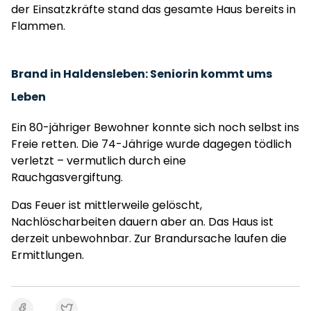
der Einsatzkräfte stand das gesamte Haus bereits in
Flammen.
Brand in Haldensleben: Seniorin kommt ums
Leben
Ein 80-jähriger Bewohner konnte sich noch selbst ins
Freie retten. Die 74-Jährige wurde dagegen tödlich
verletzt – vermutlich durch eine
Rauchgasvergiftung.
Das Feuer ist mittlerweile gelöscht,
Nachlöscharbeiten dauern aber an. Das Haus ist
derzeit unbewohnbar. Zur Brandursache laufen die
Ermittlungen.