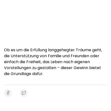
Ob es um die Erfüllung langgehegter Träume geht,
die Unterstützung von Familie und Freunden oder
einfach die Freiheit, das Leben nach eigenen
Vorstellungen zu gestalten – dieser Gewinn bietet
die Grundlage dafür.