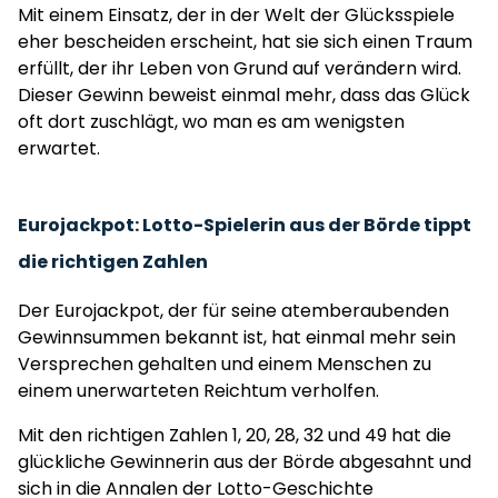
Mit einem Einsatz, der in der Welt der Glücksspiele
eher bescheiden erscheint, hat sie sich einen Traum
erfüllt, der ihr Leben von Grund auf verändern wird.
Dieser Gewinn beweist einmal mehr, dass das Glück
oft dort zuschlägt, wo man es am wenigsten
erwartet.
Eurojackpot: Lotto-Spielerin aus der Börde tippt
die richtigen Zahlen
Der Eurojackpot, der für seine atemberaubenden
Gewinnsummen bekannt ist, hat einmal mehr sein
Versprechen gehalten und einem Menschen zu
einem unerwarteten Reichtum verholfen.
Mit den richtigen Zahlen 1, 20, 28, 32 und 49 hat die
glückliche Gewinnerin aus der Börde abgesahnt und
sich in die Annalen der Lotto-Geschichte