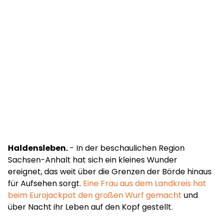
Haldensleben.
- In der beschaulichen Region
Sachsen-Anhalt hat sich ein kleines Wunder
ereignet, das weit über die Grenzen der Börde hinaus
für Aufsehen sorgt.
Eine Frau aus dem Landkreis hat
beim Eurojackpot den großen Wurf gemacht
und
über Nacht ihr Leben auf den Kopf gestellt.