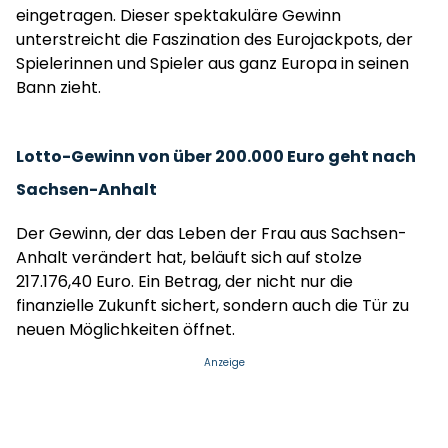
eingetragen. Dieser spektakuläre Gewinn
unterstreicht die Faszination des Eurojackpots, der
Spielerinnen und Spieler aus ganz Europa in seinen
Bann zieht.
Lotto-Gewinn von über 200.000 Euro geht nach
Sachsen-Anhalt
Der Gewinn, der das Leben der Frau aus Sachsen-
Anhalt verändert hat, beläuft sich auf stolze
217.176,40 Euro. Ein Betrag, der nicht nur die
finanzielle Zukunft sichert, sondern auch die Tür zu
neuen Möglichkeiten öffnet.
Anzeige