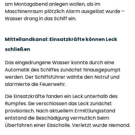
am Montagabend anlegen wollen, als im
Maschinenraum plötzlich Alarm ausgelöst wurde –
Wasser drang in das Schiff ein.
Mittellandkanal: Einsatzkräfte können Leck
schließen
Das eingedrungene Wasser konnte durch eine
Automatik des Schiffes zunächst hinausgepumpt
werden. Der Schiffsführer wählte den Notruf und
alarmierte die Feuerwehr.
Die Einsatzkräfte fanden ein Leck unterhalb des
Rumpfes. Sie verschlossen das Leck zunächst
provisorisch. Nach aktuellem Ermittlungsstand
entstand die Beschädigung vermutlich beim
Überfahren einer Eisscholle. Verletzt wurde niemand.