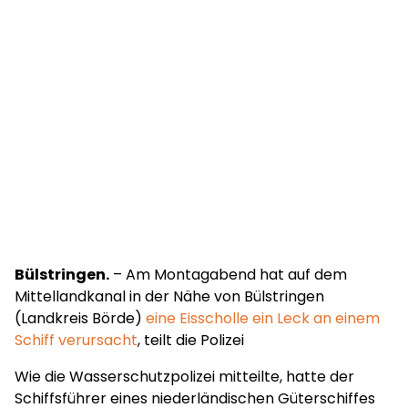
Bülstringen.
– Am Montagabend hat auf dem
Mittellandkanal in der Nähe von Bülstringen
(Landkreis Börde)
eine Eisscholle ein Leck an einem
Schiff verursacht
, teilt die Polizei
Wie die Wasserschutzpolizei mitteilte, hatte der
Schiffsführer eines niederländischen Güterschiffes