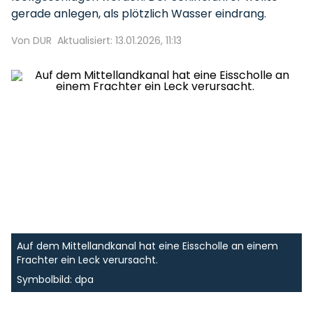
gerade anlegen, als plötzlich Wasser eindrang.
Von DUR
Aktualisiert: 13.01.2026, 11:13
Auf dem Mittellandkanal hat eine Eisscholle an einem
Frachter ein Leck verursacht.
Symbolbild: dpa