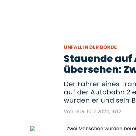
UNFALL IN DER BÖRDE
Stauende auf 
übersehen: Zw
Der Fahrer eines Tra
auf der Autobahn 2 
wurden er und sein Be
Von DUR
10.12.2024, 16:12