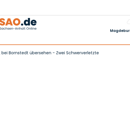
Magdeburg
2 bei Bornstedt übersehen - Zwei Schwerverletzte