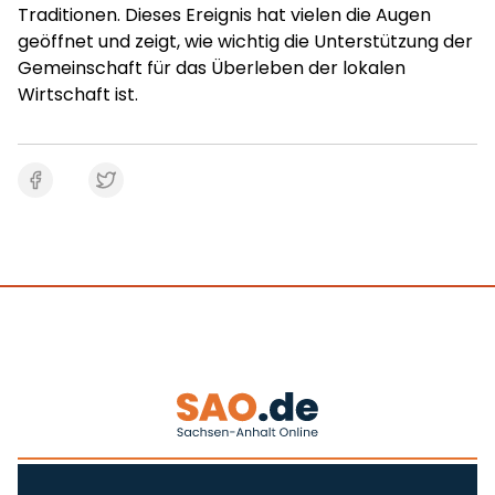
Traditionen. Dieses Ereignis hat vielen die Augen
geöffnet und zeigt, wie wichtig die Unterstützung der
Gemeinschaft für das Überleben der lokalen
Wirtschaft ist.