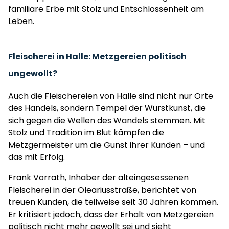
familiäre Erbe mit Stolz und Entschlossenheit am
Leben.
Fleischerei in Halle: Metzgereien politisch
ungewollt?
Auch die Fleischereien von Halle sind nicht nur Orte
des Handels, sondern Tempel der Wurstkunst, die
sich gegen die Wellen des Wandels stemmen. Mit
Stolz und Tradition im Blut kämpfen die
Metzgermeister um die Gunst ihrer Kunden – und
das mit Erfolg.
Frank Vorrath, Inhaber der alteingesessenen
Fleischerei in der Oleariusstraße, berichtet von
treuen Kunden, die teilweise seit 30 Jahren kommen.
Er kritisiert jedoch, dass der Erhalt von Metzgereien
politisch nicht mehr gewollt sei und sieht