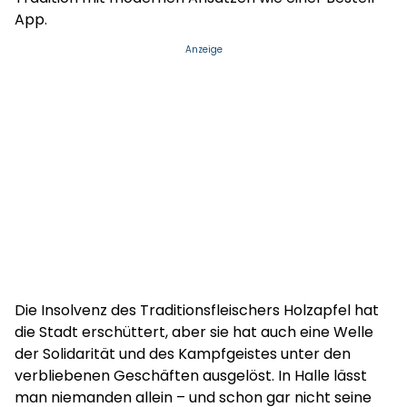
App.
Anzeige
Die Insolvenz des Traditionsfleischers Holzapfel hat
die Stadt erschüttert, aber sie hat auch eine Welle
der Solidarität und des Kampfgeistes unter den
verbliebenen Geschäften ausgelöst. In Halle lässt
man niemanden allein – und schon gar nicht seine