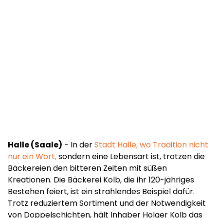
Halle (Saale)
- In der
Stadt Halle, wo Tradition nicht
nur ein Wort,
sondern eine Lebensart ist, trotzen die
Bäckereien den bitteren Zeiten mit süßen
Kreationen. Die Bäckerei Kolb, die ihr 120-jähriges
Bestehen feiert, ist ein strahlendes Beispiel dafür.
Trotz reduziertem Sortiment und der Notwendigkeit
von Doppelschichten, hält Inhaber Holger Kolb das