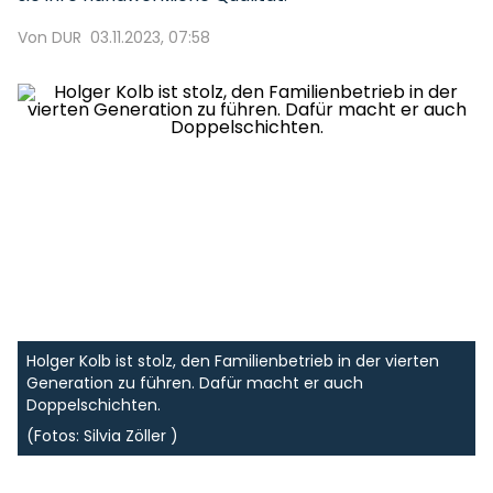
Von DUR
03.11.2023, 07:58
Holger Kolb ist stolz, den Familienbetrieb in der vierten
Generation zu führen. Dafür macht er auch
Doppelschichten.
(Fotos: Silvia Zöller )