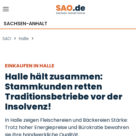
SACHSEN-ANHALT
>
>
SAO
Halle
EINKAUFEN IN HALLE
Halle hält zusammen:
Stammkunden retten
Traditionsbetriebe vor der
Insolvenz!
In Halle zeigen Fleischereien und Bäckereien Stärke:
Trotz hoher Energiepreise und Bürokratie bewahren
sie ihre handwerkliche Qualität.