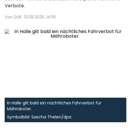
Verbote.
Von DUR
13.08.2025, 14:55
In Halle gilt bald ein nächtliches Fahrverbot für
Mähroboter.
Symbolbild: Sascha Thelen/dpa