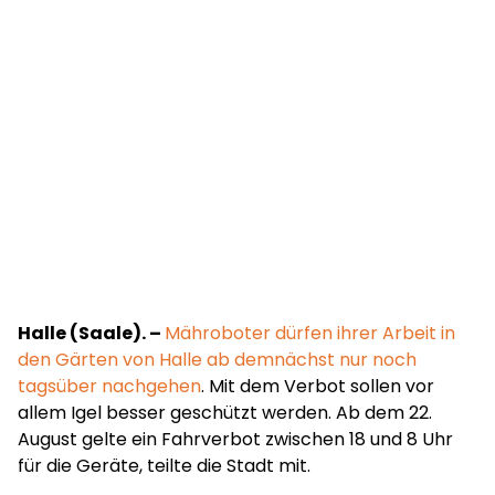
Halle (Saale). –
Mähroboter dürfen ihrer Arbeit in
den Gärten von Halle ab demnächst nur noch
tagsüber nachgehen
. Mit dem Verbot sollen vor
allem Igel besser geschützt werden. Ab dem 22.
August gelte ein Fahrverbot zwischen 18 und 8 Uhr
für die Geräte, teilte die Stadt mit.