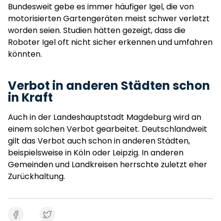
Bundesweit gebe es immer häufiger Igel, die von
motorisierten Gartengeräten meist schwer verletzt
worden seien. Studien hätten gezeigt, dass die
Roboter Igel oft nicht sicher erkennen und umfahren
könnten.
Verbot in anderen Städten schon
in Kraft
Auch in der Landeshauptstadt Magdeburg wird an
einem solchen Verbot gearbeitet. Deutschlandweit
gilt das Verbot auch schon in anderen Städten,
beispielsweise in Köln oder Leipzig. In anderen
Gemeinden und Landkreisen herrschte zuletzt eher
Zurückhaltung.