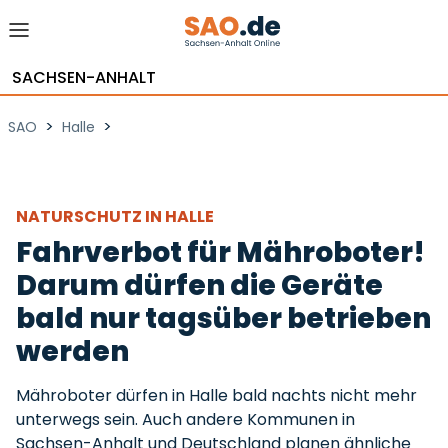
SACHSEN-ANHALT
>
>
SAO
Halle
NATURSCHUTZ IN HALLE
Fahrverbot für Mähroboter!
Darum dürfen die Geräte
bald nur tagsüber betrieben
werden
Mähroboter dürfen in Halle bald nachts nicht mehr
unterwegs sein. Auch andere Kommunen in
Sachsen-Anhalt und Deutschland planen ähnliche