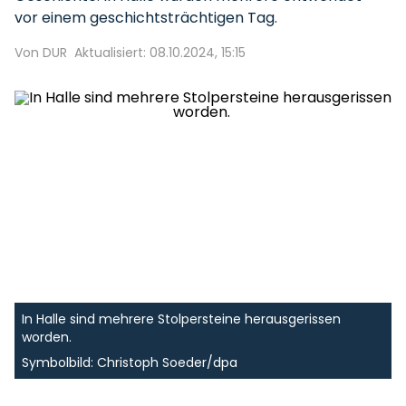
vor einem geschichtsträchtigen Tag.
Von DUR
Aktualisiert: 08.10.2024, 15:15
In Halle sind mehrere Stolpersteine herausgerissen
worden.
Symbolbild: Christoph Soeder/dpa