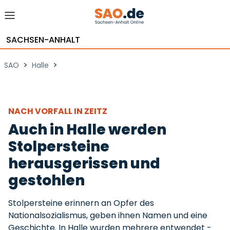
SACHSEN-ANHALT
>
>
SAO
Halle
NACH VORFALL IN ZEITZ
Auch in Halle werden
Stolpersteine
herausgerissen und
gestohlen
Stolpersteine erinnern an Opfer des
Nationalsozialismus, geben ihnen Namen und eine
Geschichte. In Halle wurden mehrere entwendet -