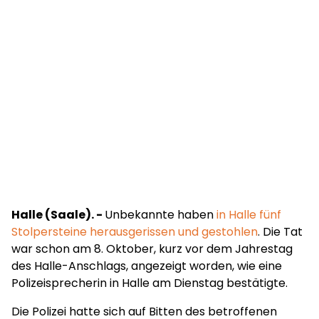
Halle (Saale). -
Unbekannte haben
in Halle fünf
Stolpersteine herausgerissen und gestohlen
. Die Tat
war schon am 8. Oktober, kurz vor dem Jahrestag
des Halle-Anschlags, angezeigt worden, wie eine
Polizeisprecherin in Halle am Dienstag bestätigte.
Die Polizei hatte sich auf Bitten des betroffenen