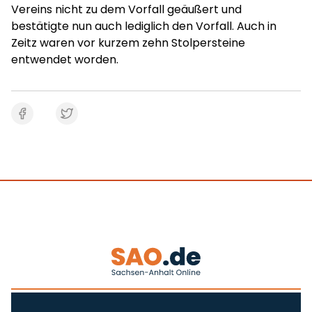
Vereins nicht zu dem Vorfall geäußert und
bestätigte nun auch lediglich den Vorfall. Auch in
Zeitz waren vor kurzem zehn Stolpersteine
entwendet worden.